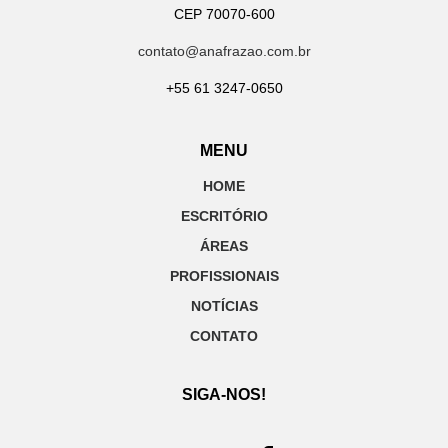
CEP 70070-600
contato@anafrazao.com.br
+55 61 3247-0650
MENU
HOME
ESCRITÓRIO
ÁREAS
PROFISSIONAIS
NOTÍCIAS
CONTATO
SIGA-NOS!