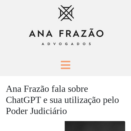
Ana Frazão fala sobre
ChatGPT e sua utilização pelo
Poder Judiciário