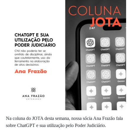
Na coluna do JOTA desta semana, nossa sócia Ana Frazão fala
sobre ChatGPT e sua utilização pelo Poder Judiciário.