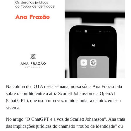
Na coluna do JOTA desta semana, nossa sócia Ana Frazão fala
sobre o conflito entre a atriz Scarlett Johansson e a OpenAI
(Chat GPT), que usou uma voz muito similar a da atriz em seu
sistema.
No artigo “O ChatGPT e a voz de Scarlett Johansson”, Ana trata
das implicações jurídicas do chamado “roubo de identidade” ou