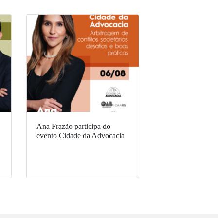
Ana Frazão participa do
evento Cidade da Advocacia