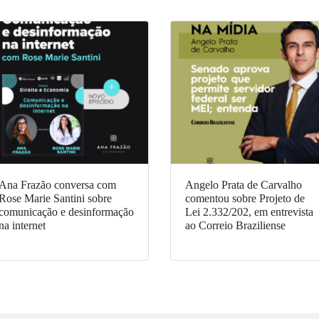
Ana Frazão conversa com
Angelo Prata de Carvalho
Rose Marie Santini sobre
comentou sobre Projeto de
comunicação e desinformação
Lei 2.332/202, em entrevista
na internet
ao Correio Braziliense