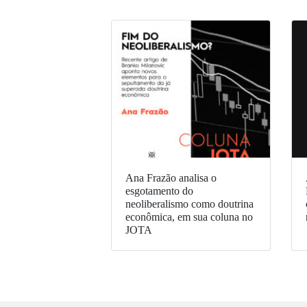
Ana Frazão analisa o
esgotamento do
neoliberalismo como doutrina
econômica, em sua coluna no
JOTA