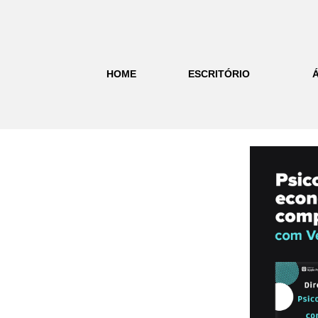
HOME
ESCRITÓRIO