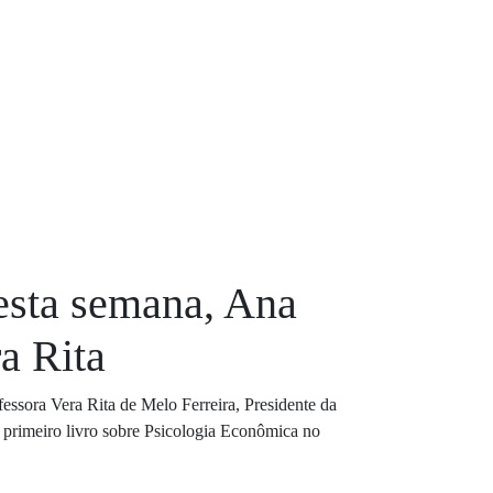
esta semana, Ana
a Rita
essora Vera Rita de Melo Ferreira, Presidente da
 primeiro livro sobre Psicologia Econômica no