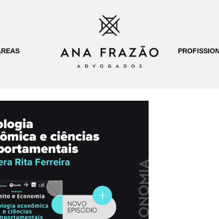
ÁREAS
PROFISSION