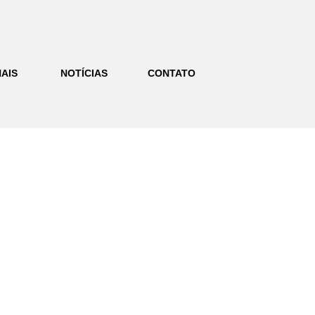
AIS
NOTÍCIAS
CONTATO