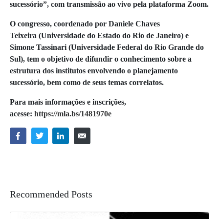
sucessório”, com transmissão ao vivo pela plataforma Zoom.
O congresso, coordenado por Daniele Chaves
Teixeira (Universidade do Estado do Rio de Janeiro) e
Simone Tassinari (Universidade Federal do Rio Grande do
Sul), tem o objetivo de difundir o conhecimento sobre a
estrutura dos institutos envolvendo o planejamento
sucessório, bem como de seus temas correlatos.
Para mais informações e inscrições,
acesse:
https://mla.bs/1481970e
Recommended Posts