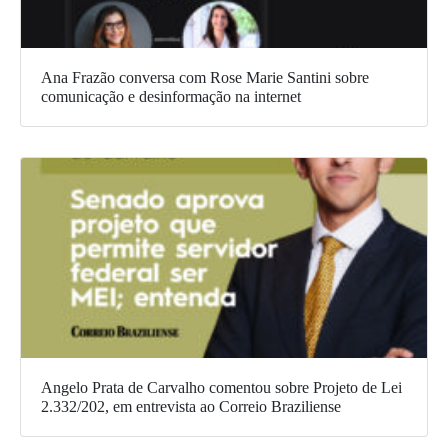
Ana Frazão conversa com Rose Marie Santini sobre
comunicação e desinformação na internet
Angelo Prata de Carvalho comentou sobre Projeto de Lei
2.332/202, em entrevista ao Correio Braziliense