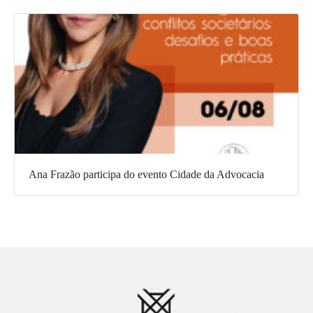
Ana Frazão participa do evento Cidade da Advocacia