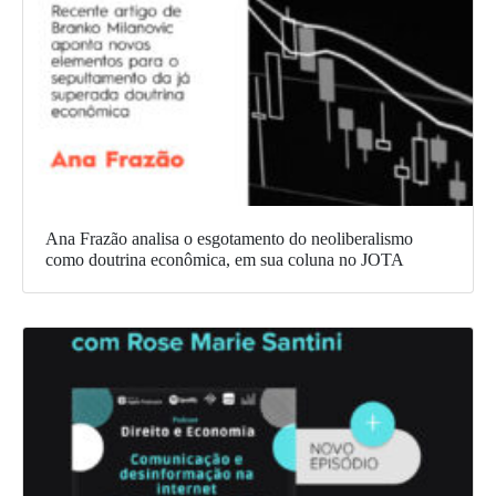
Ana Frazão analisa o esgotamento do neoliberalismo
como doutrina econômica, em sua coluna no JOTA