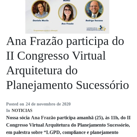
Ana Frazão participa do
II Congresso Virtual
Arquitetura do
Planejamento Sucessório
Posted on
24 de novembro de 2020
In
NOTICIAS
Nossa sócia
Ana Frazão
participa amanhã (25), às 11h, do II
Congresso Virtual Arquitetura do Planejamento Sucessório,
em palestra sobre “LGPD, compliance e planejamento