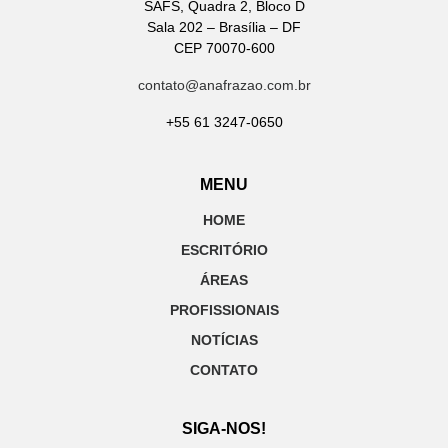
SAFS, Quadra 2, Bloco D
Sala 202 – Brasília – DF
CEP 70070-600
contato@anafrazao.com.br
+55 61 3247-0650
MENU
HOME
ESCRITÓRIO
ÁREAS
PROFISSIONAIS
NOTÍCIAS
CONTATO
SIGA-NOS!