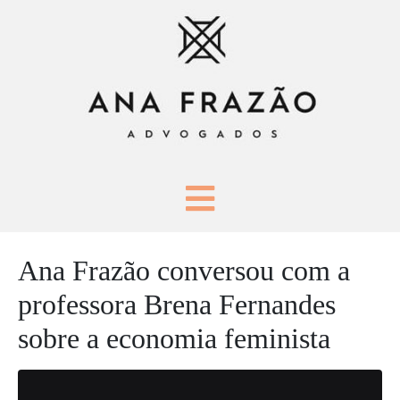
Ana Frazão conversou com a
professora Brena Fernandes
sobre a economia feminista