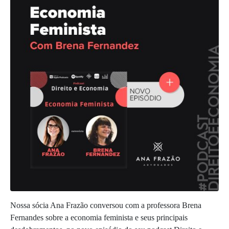
Nossa sócia Ana Frazão conversou com a professora Brena
Fernandes sobre a economia feminista e seus principais