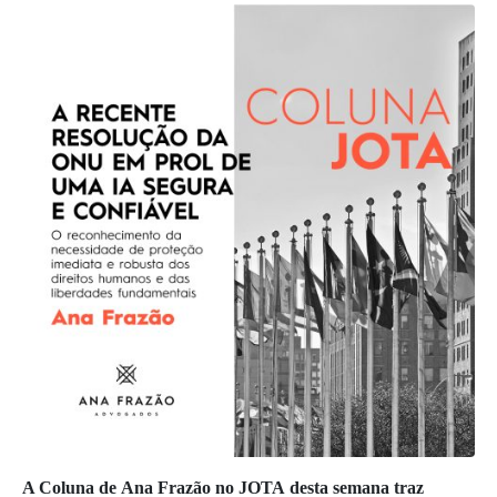
A Coluna de Ana Frazão no JOTA desta semana traz