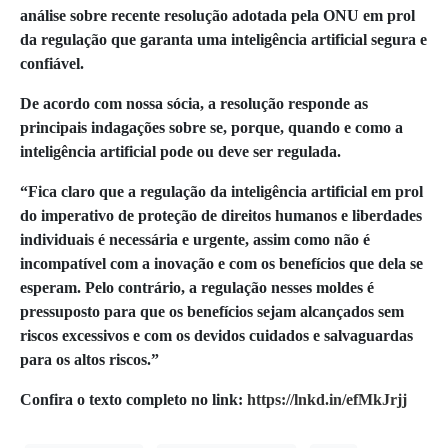
análise sobre recente resolução adotada pela ONU em prol
da regulação que garanta uma inteligência artificial segura e
confiável.
De acordo com nossa sócia, a resolução responde as
principais indagações sobre se, porque, quando e como a
inteligência artificial pode ou deve ser regulada.
“Fica claro que a regulação da inteligência artificial em prol
do imperativo de proteção de direitos humanos e liberdades
individuais é necessária e urgente, assim como não é
incompatível com a inovação e com os benefícios que dela se
esperam. Pelo contrário, a regulação nesses moldes é
pressuposto para que os benefícios sejam alcançados sem
riscos excessivos e com os devidos cuidados e salvaguardas
para os altos riscos.”
Confira o texto completo no link:
https://lnkd.in/efMkJrjj