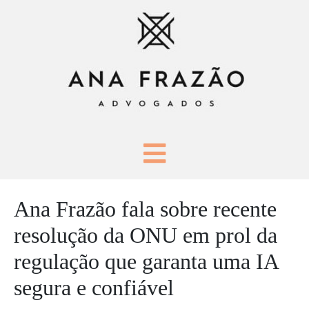
Ana Frazão fala sobre recente
resolução da ONU em prol da
regulação que garanta uma IA
segura e confiável