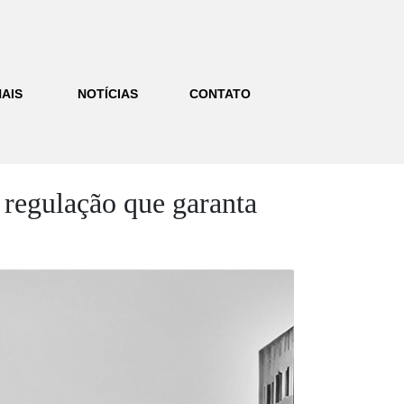
AIS
NOTÍCIAS
CONTATO
 regulação que garanta