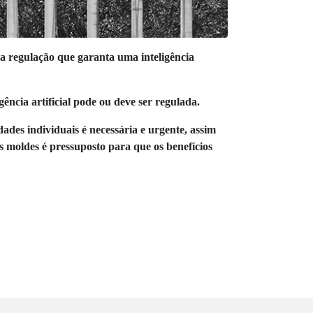
 regulação que garanta uma inteligência
ência artificial pode ou deve ser regulada.
dades individuais é necessária e urgente, assim
s moldes é pressuposto para que os benefícios