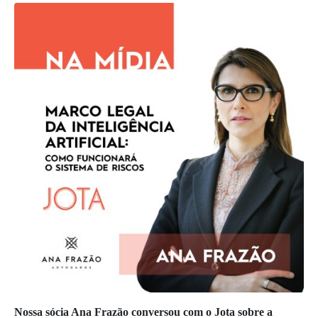
Nossa sócia Ana Frazão conversou com o Jota sobre a