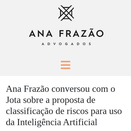
Ana Frazão conversou com o
Jota sobre a proposta de
classificação de riscos para uso
da Inteligência Artificial