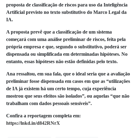
proposta de classificação de riscos para uso da Inteligência
Artificial previsto no texto substitutivo do Marco Legal da
IA.
A proposta prevê que a classificação de um sistema
começará com uma análise preliminar de riscos, feita pela
própria empresa e que, segundo o substitutivo, poderá ser
dispensada ou simplificada em determinadas hipóteses. No
entanto, essas hipóteses não estão definidas pelo texto.
Ana ressaltou, em sua fala, que o ideal seria que a avaliação
preliminar fosse dispensada em casos em que as “utilizações
de IA já existem há um certo tempo, cuja experiência
mostrou que seus efeitos são isolados”, ou aquelas “que não
trabalham com dados pessoais sensíveis”.
Confira a reportagem completa em:
https://lnkd.in/d842RNrX