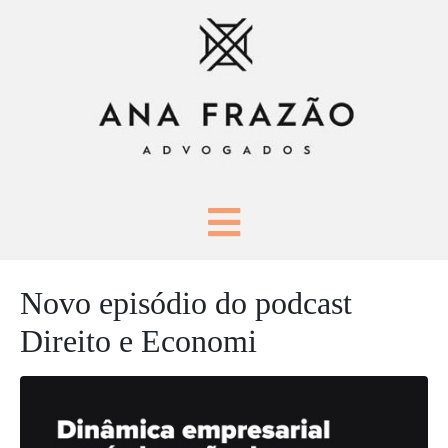
Novo episódio do podcast
Direito e Economi