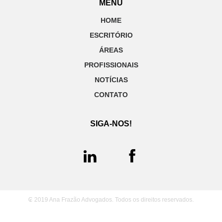
MENU
HOME
ESCRITÓRIO
ÁREAS
PROFISSIONAIS
NOTÍCIAS
CONTATO
SIGA-NOS!
₢ 2019 Ana Frazão Advogados. Todos os direitos reservados.