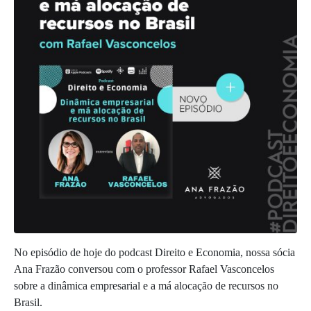
No episódio de hoje do podcast Direito e Economia, nossa sócia
Ana Frazão conversou com o professor Rafael Vasconcelos
sobre a dinâmica empresarial e a má alocação de recursos no
Brasil.