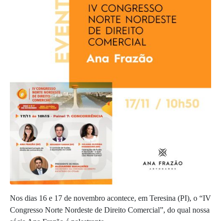
Nos dias 16 e 17 de novembro acontece, em Teresina (PI), o “IV
Congresso Norte Nordeste de Direito Comercial”, do qual nossa