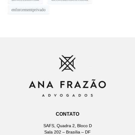
enforcementprivado
CONTATO
SAFS, Quadra 2, Bloco D
Sala 202 – Brasília – DF