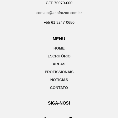
CEP 70070-600
contato@anafrazao.com.br
+55 61 3247-0650
MENU
HOME
ESCRITÓRIO
ÁREAS
PROFISSIONAIS
NOTÍCIAS
CONTATO
SIGA-NOS!