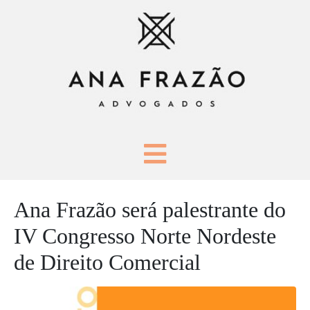
Ana Frazão será palestrante do
IV Congresso Norte Nordeste
de Direito Comercial