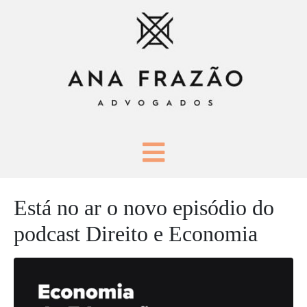
Está no ar o novo episódio do
podcast Direito e Economia