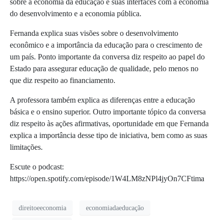
sobre a economia da educação e suas interfaces com a economia
do desenvolvimento e a economia pública.
Fernanda explica suas visões sobre o desenvolvimento
econômico e a importância da educação para o crescimento de
um país. Ponto importante da conversa diz respeito ao papel do
Estado para assegurar educação de qualidade, pelo menos no
que diz respeito ao financiamento.
A professora também explica as diferenças entre a educação
básica e o ensino superior. Outro importante tópico da conversa
diz respeito às ações afirmativas, oportunidade em que Fernanda
explica a importância desse tipo de iniciativa, bem como as suas
limitações.
Escute o podcast:
https://open.spotify.com/episode/1W4LM8zNPl4jyOn7CFtima
direitoeeconomia
economiadaeducação