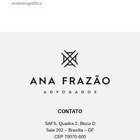
economiapublica
CONTATO
SAFS, Quadra 2, Bloco D
Sala 202 – Brasília – DF
CEP 70070-600