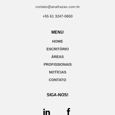
contato@anafrazao.com.br
+55 61 3247-0650
MENU
HOME
ESCRITÓRIO
ÁREAS
PROFISSIONAIS
NOTÍCIAS
CONTATO
SIGA-NOS!