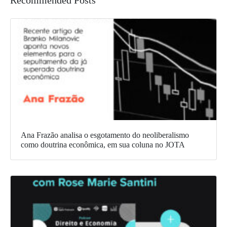
Ana Frazão analisa o esgotamento do neoliberalismo
como doutrina econômica, em sua coluna no JOTA