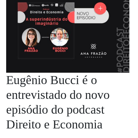
Eugênio Bucci é o
entrevistado do novo
episódio do podcast
Direito e Economia