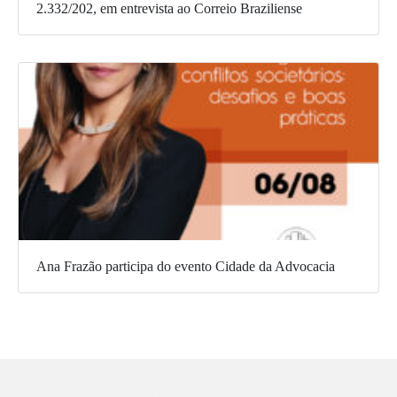
2.332/202, em entrevista ao Correio Braziliense
Ana Frazão participa do evento Cidade da Advocacia