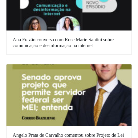
Ana Frazão conversa com Rose Marie Santini sobre
comunicação e desinformação na internet
Angelo Prata de Carvalho comentou sobre Projeto de Lei