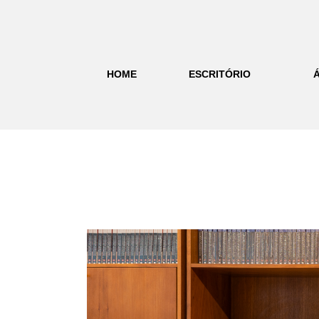
HOME
ESCRITÓRIO