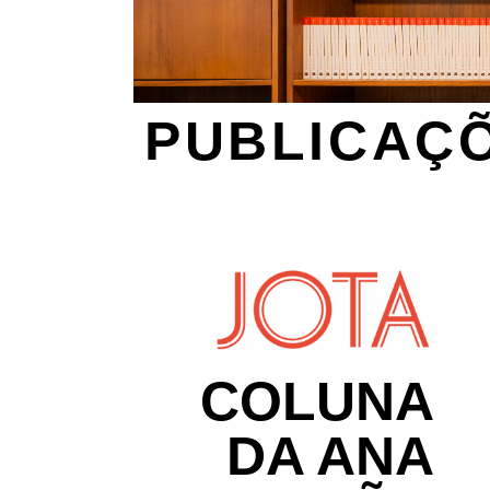
PUBLICAÇ
COLUNA
DA ANA