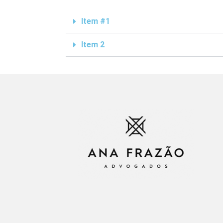
Item #1
Item 2