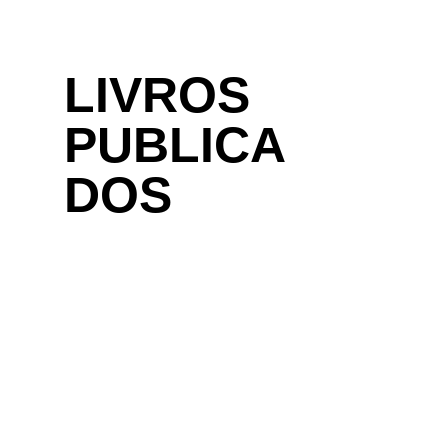
LIVROS
PUBLICA
DOS