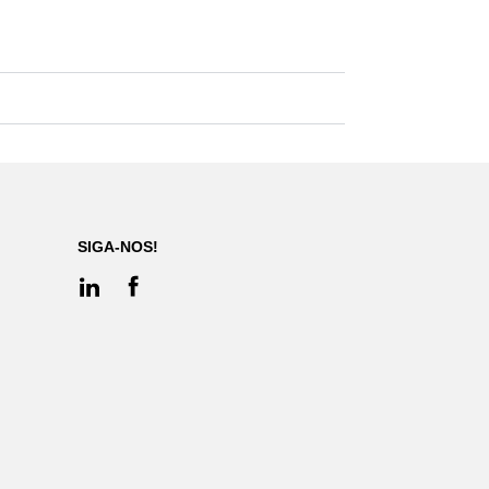
SIGA-NOS!