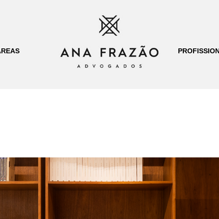
ÁREAS
PROFISSION