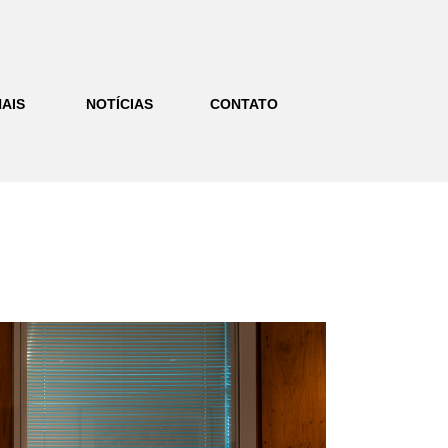
AIS
NOTÍCIAS
CONTATO