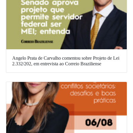
Angelo Prata de Carvalho comentou sobre Projeto de Lei
2.332/202, em entrevista ao Correio Braziliense