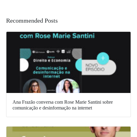
Recommended Posts
Ana Frazão conversa com Rose Marie Santini sobre
comunicação e desinformação na internet