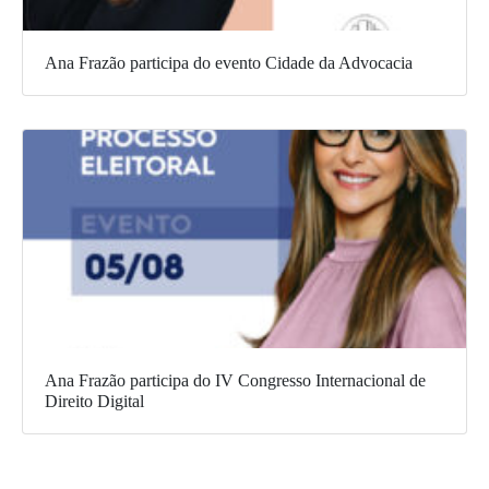
Ana Frazão participa do evento Cidade da Advocacia
Ana Frazão participa do IV Congresso Internacional de
Direito Digital