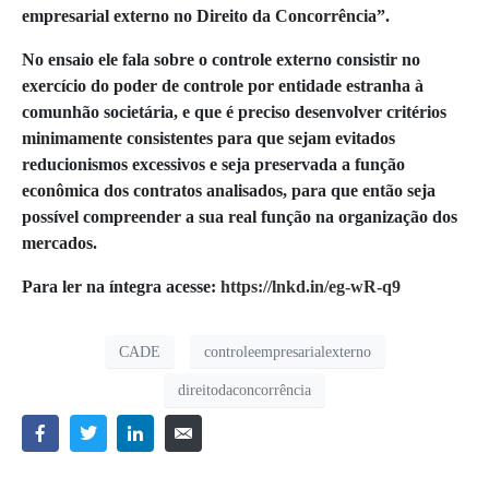
empresarial externo no Direito da Concorrência”.
No ensaio ele fala sobre o controle externo consistir no
exercício do poder de controle por entidade estranha à
comunhão societária, e que é preciso desenvolver critérios
minimamente consistentes para que sejam evitados
reducionismos excessivos e seja preservada a função
econômica dos contratos analisados, para que então seja
possível compreender a sua real função na organização dos
mercados.
Para ler na íntegra acesse:
https://lnkd.in/eg-wR-q9
CADE
controleempresarialexterno
direitodaconcorrência