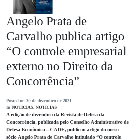
Angelo Prata de
Carvalho publica artigo
“O controle empresarial
externo no Direito da
Concorrência”
Posted on
30 de dezembro de 2021
In
NOTICIAS
,
NOTICIAS
A edição de dezembro da Revista de Defesa da
Concorrência, publicada pelo
Conselho Administrativo de
Defesa Econômica – CADE
, publicou artigo do nosso
sócio
Angelo Prata de Carvalho
intitulado “O controle