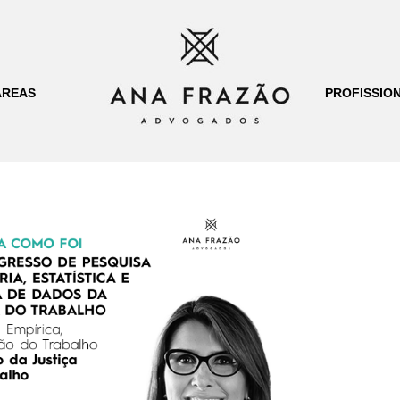
ÁREAS
PROFISSION