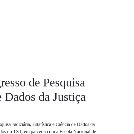
resso de Pesquisa
de Dados da Justiça
uisa Judiciária, Estatística e Ciência de Dados da
Dados do TST, em parceria com a Escola Nacional de