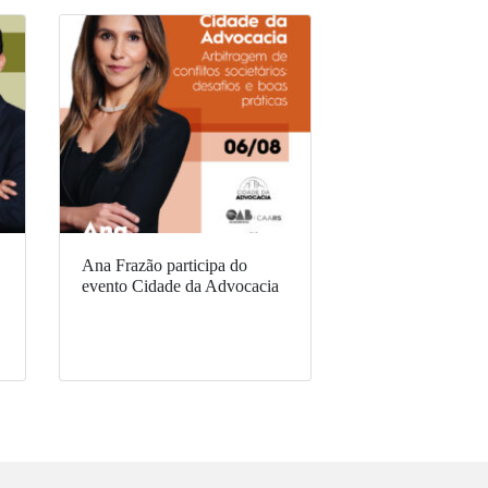
Ana Frazão participa do
evento Cidade da Advocacia