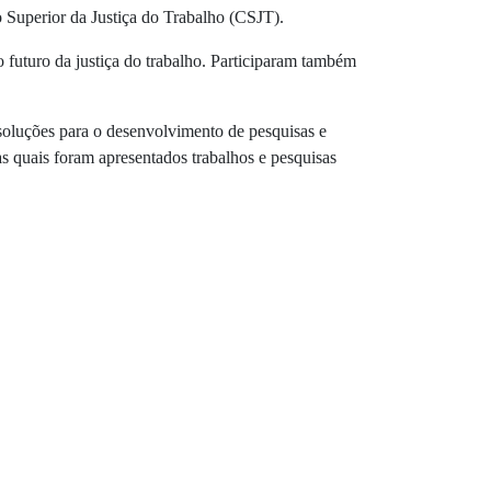
Superior da Justiça do Trabalho (CSJT).
o futuro da justiça do trabalho. Participaram também
soluções para o desenvolvimento de pesquisas e
s quais foram apresentados trabalhos e pesquisas