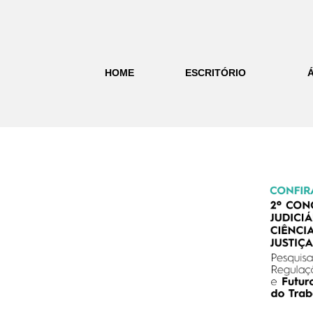
HOME
ESCRITÓRIO