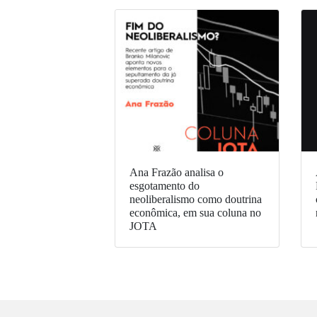
Ana Frazão analisa o
esgotamento do
neoliberalismo como doutrina
econômica, em sua coluna no
JOTA