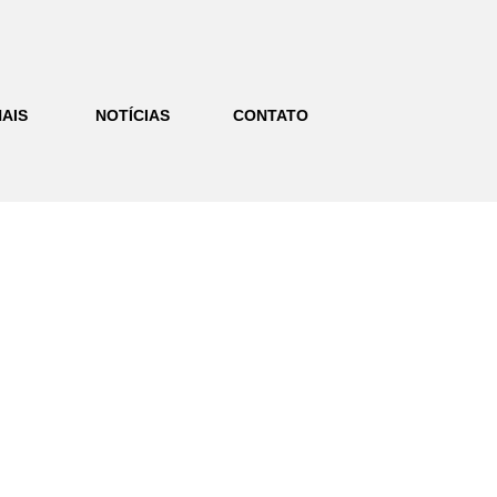
AIS
NOTÍCIAS
CONTATO