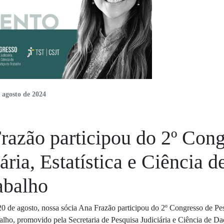
 agosto de 2024
razão participou do 2º Cong
ária, Estatística e Ciência 
abalho
0 de agosto, nossa sócia Ana Frazão participou do 2º Congresso de Pesq
balho, promovido pela Secretaria de Pesquisa Judiciária e Ciência de 