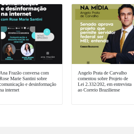
Ana Frazão conversa com
Angelo Prata de Carvalho
Rose Marie Santini sobre
comentou sobre Projeto de
comunicação e desinformação
Lei 2.332/202, em entrevista
na internet
ao Correio Braziliense