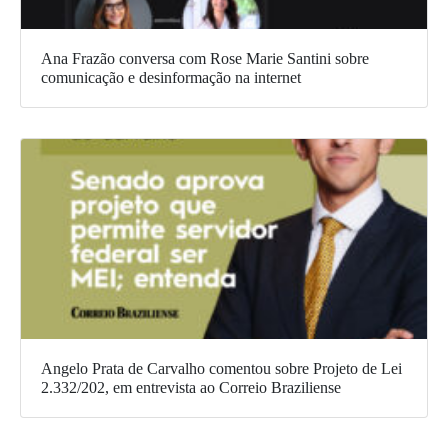
Ana Frazão conversa com Rose Marie Santini sobre
comunicação e desinformação na internet
Angelo Prata de Carvalho comentou sobre Projeto de Lei
2.332/202, em entrevista ao Correio Braziliense