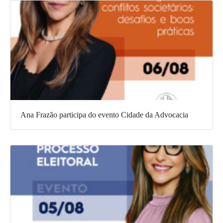
Ana Frazão participa do evento Cidade da Advocacia