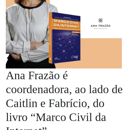
Ana Frazão é
coordenadora, ao lado de
Caitlin e Fabrício, do
livro “Marco Civil da