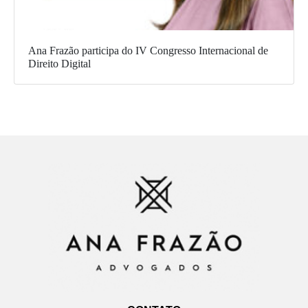
Ana Frazão participa do IV Congresso Internacional de
Direito Digital