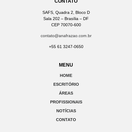
CONTATO
SAFS, Quadra 2, Bloco D
Sala 202 – Brasília – DF
CEP 70070-600
contato@anafrazao.com.br
+55 61 3247-0650
MENU
HOME
ESCRITÓRIO
ÁREAS
PROFISSIONAIS
NOTÍCIAS
CONTATO