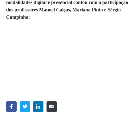
modalidades digital e presencial contou com a participação
dos professores Manoel Calças, Mariana Pinto e Sérgio
Campinho: