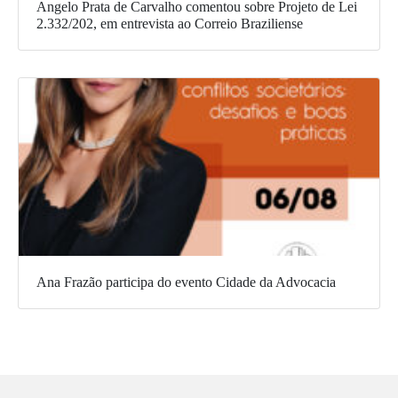
Angelo Prata de Carvalho comentou sobre Projeto de Lei
2.332/202, em entrevista ao Correio Braziliense
Ana Frazão participa do evento Cidade da Advocacia