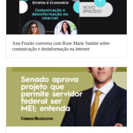
Ana Frazão conversa com Rose Marie Santini sobre
comunicação e desinformação na internet