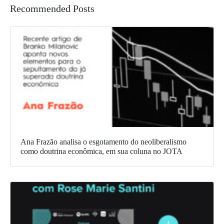
Recommended Posts
Ana Frazão analisa o esgotamento do neoliberalismo
como doutrina econômica, em sua coluna no JOTA