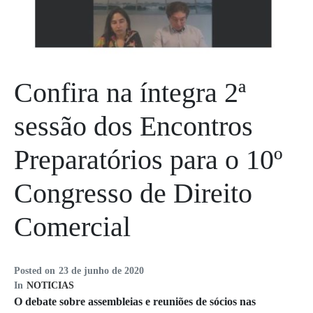
Confira na íntegra 2ª
sessão dos Encontros
Preparatórios para o 10º
Congresso de Direito
Comercial
Posted on
23 de junho de 2020
In
NOTICIAS
O debate sobre assembleias e reuniões de sócios nas