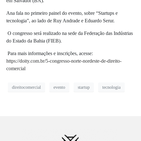
em Salvador (BA).
Ana fala no primeiro painel do evento, sobre “Startups e
tecnologia”, ao lado de Ruy Andrade e Eduardo Serur.
O congresso será realizado na sede da Federação das Indústrias
do Estado da Bahia (FIEB).
Para mais informações e inscrições, acesse:
https://doity.com.br/5-congresso-norte-nordeste-de-direito-
comercial
direitocomercial
evento
startup
tecnologia