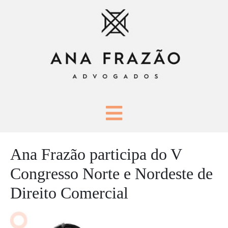
Ana Frazão participa do V
Congresso Norte e Nordeste de
Direito Comercial