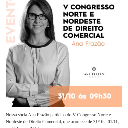
Nossa sócia Ana Frazão participa do V Congresso Norte e
Nordeste de Direito Comercial, que acontece de 31/10 a 01/11,