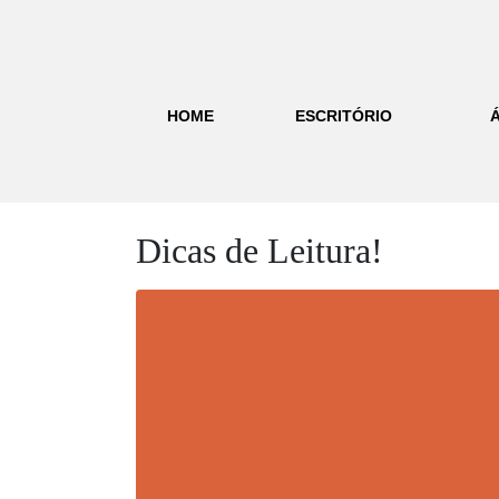
HOME
ESCRITÓRIO
Dicas de Leitura!