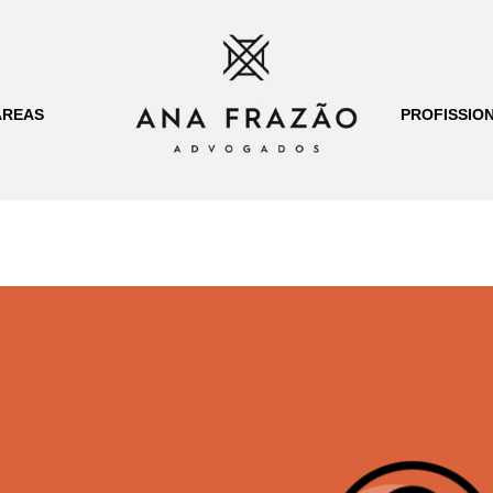
ÁREAS
PROFISSION