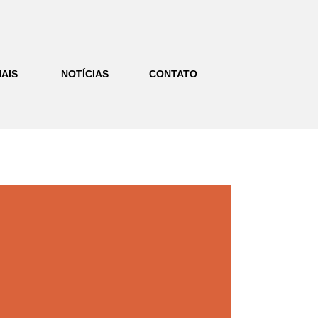
AIS
NOTÍCIAS
CONTATO