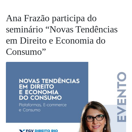
Ana Frazão participa do
seminário “Novas Tendências
em Direito e Economia do
Consumo”