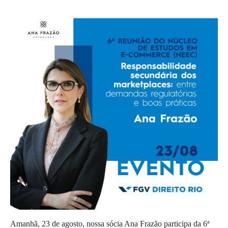
Amanhã, 23 de agosto, nossa sócia Ana Frazão participa da 6ª