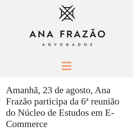
Amanhã, 23 de agosto, Ana
Frazão participa da 6ª reunião
do Núcleo de Estudos em E-
Commerce