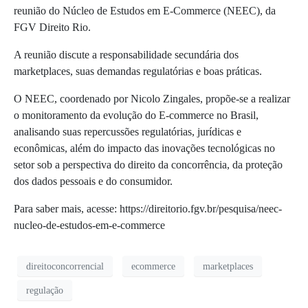
reunião do Núcleo de Estudos em E-Commerce (NEEC), da
FGV Direito Rio.
A reunião discute a responsabilidade secundária dos
marketplaces, suas demandas regulatórias e boas práticas.
O NEEC, coordenado por Nicolo Zingales, propõe-se a realizar
o monitoramento da evolução do E-commerce no Brasil,
analisando suas repercussões regulatórias, jurídicas e
econômicas, além do impacto das inovações tecnológicas no
setor sob a perspectiva do direito da concorrência, da proteção
dos dados pessoais e do consumidor.
Para saber mais, acesse: https://direitorio.fgv.br/pesquisa/neec-
nucleo-de-estudos-em-e-commerce
direitoconcorrencial
ecommerce
marketplaces
regulação