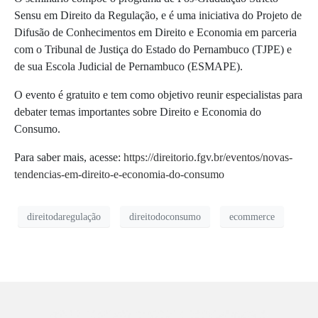
Sensu em Direito da Regulação, e é uma iniciativa do Projeto de
Difusão de Conhecimentos em Direito e Economia em parceria
com o Tribunal de Justiça do Estado do Pernambuco (TJPE) e
de sua Escola Judicial de Pernambuco (ESMAPE).
O evento é gratuito e tem como objetivo reunir especialistas para
debater temas importantes sobre Direito e Economia do
Consumo.
Para saber mais, acesse:
https://direitorio.fgv.br/eventos/novas-
tendencias-em-direito-e-economia-do-consumo
direitodaregulação
direitodoconsumo
ecommerce