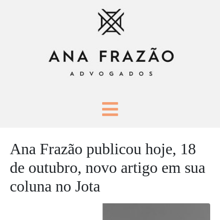
Ana Frazão publicou hoje, 18
de outubro, novo artigo em sua
coluna no Jota