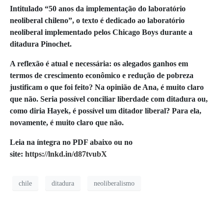
Intitulado “50 anos da implementação do laboratório
neoliberal chileno”, o texto é dedicado ao laboratório
neoliberal implementado pelos Chicago Boys durante a
ditadura Pinochet.
A reflexão é atual e necessária: os alegados ganhos em
termos de crescimento econômico e redução de pobreza
justificam o que foi feito? Na opinião de Ana, é muito claro
que não. Seria possível conciliar liberdade com ditadura ou,
como diria Hayek, é possível um ditador liberal? Para ela,
novamente, é muito claro que não.
Leia na íntegra no PDF abaixo ou no
site:
https://lnkd.in/d87tvubX
chile
ditadura
neoliberalismo