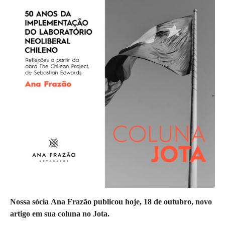
Nossa sócia Ana Frazão publicou hoje, 18 de outubro, novo
artigo em sua coluna no Jota.