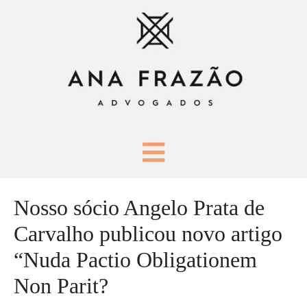
Nosso sócio Angelo Prata de
Carvalho publicou novo artigo
“Nuda Pactio Obligationem
Non Parit?