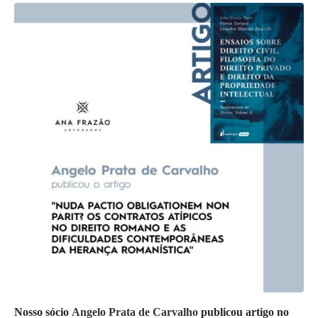
Nosso sócio
Angelo Prata de Carvalho
publicou artigo no