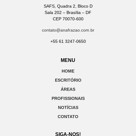
SAFS, Quadra 2, Bloco D
Sala 202 – Brasília – DF
CEP 70070-600
contato@anafrazao.com.br
+55 61 3247-0650
MENU
HOME
ESCRITÓRIO
ÁREAS
PROFISSIONAIS
NOTÍCIAS
CONTATO
SIGA-NOS!