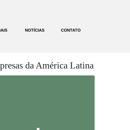
AIS
NOTÍCIAS
CONTATO
presas da América Latina