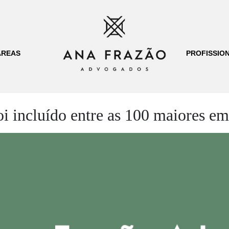
ÁREAS
PROFISSION
 incluído entre as 100 maiores em