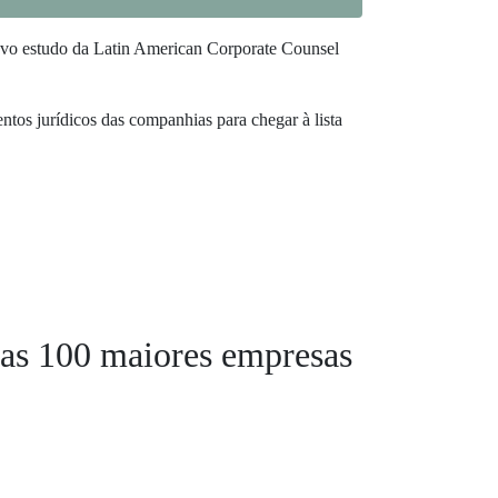
novo estudo da Latin American Corporate Counsel
os jurídicos das companhias para chegar à lista
 as 100 maiores empresas