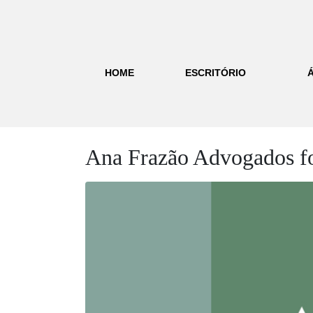
HOME
ESCRITÓRIO
Ana Frazão Advogados foi