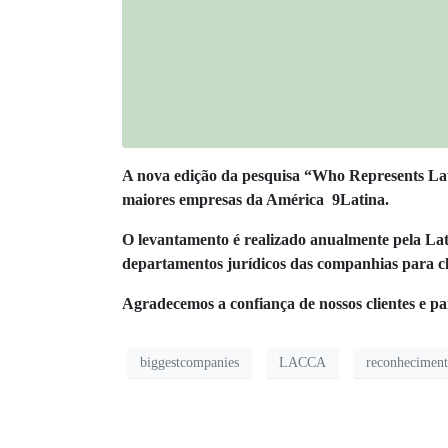
A nova edição da pesquisa “Who Represents Lat
maiores empresas da América 9Latina.
O levantamento é realizado anualmente pela La
departamentos jurídicos das companhias para cheg
Agradecemos a confiança de nossos clientes e pa
biggestcompanies
LACCA
reconhecimen