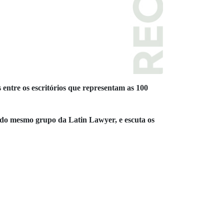
ntre os escritórios que representam as 100
do mesmo grupo da Latin Lawyer, e escuta os