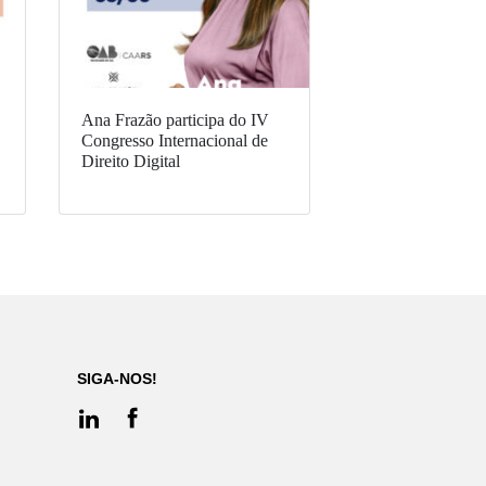
Ana Frazão participa do IV
Congresso Internacional de
Direito Digital
SIGA-NOS!