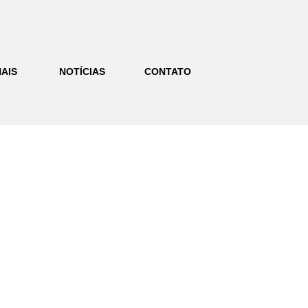
AIS
NOTÍCIAS
CONTATO