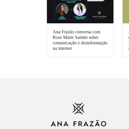
Ana Frazão conversa com
Rose Marie Santini sobre
comunicação e desinformação
na internet