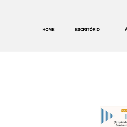
HOME
ESCRITÓRIO