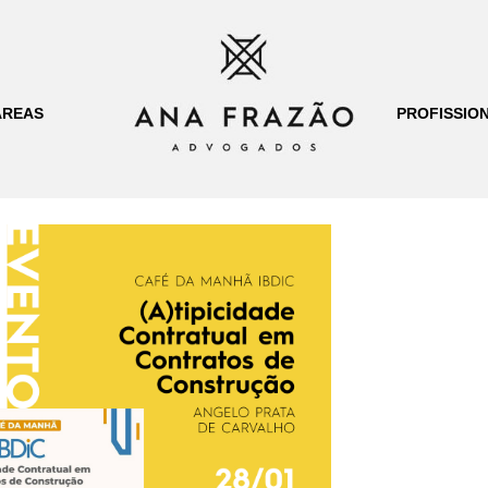
ÁREAS
PROFISSION