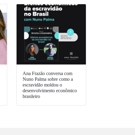
Ana Frazão conversa com
Nuno Palma sobre como a
escravidão moldou o
desenvolvimento econômico
brasileiro