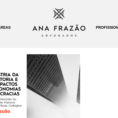
ÁREAS
PROFISSION