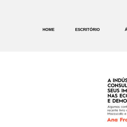
HOME
ESCRITÓRIO