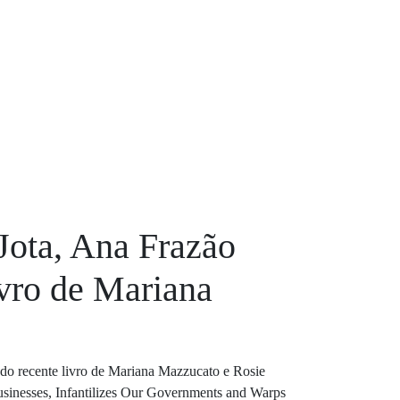
Jota, Ana Frazão
ivro de Mariana
do recente livro de Mariana Mazzucato e Rosie
usinesses, Infantilizes Our Governments and Warps