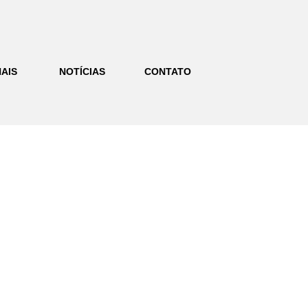
AIS
NOTÍCIAS
CONTATO