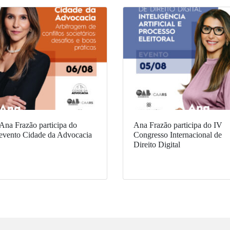
Ana Frazão participa do
Ana Frazão participa do IV
evento Cidade da Advocacia
Congresso Internacional de
Direito Digital