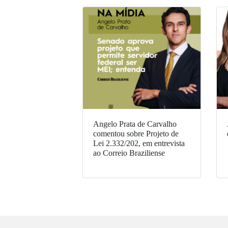
Angelo Prata de Carvalho
comentou sobre Projeto de
Lei 2.332/202, em entrevista
ao Correio Braziliense