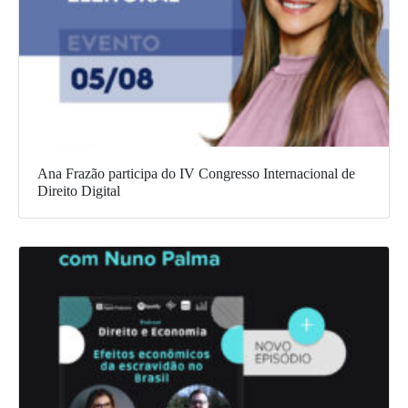
Ana Frazão participa do IV Congresso Internacional de
Direito Digital