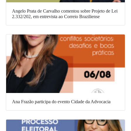
Angelo Prata de Carvalho comentou sobre Projeto de Lei
2.332/202, em entrevista ao Correio Braziliense
Ana Frazão participa do evento Cidade da Advocacia