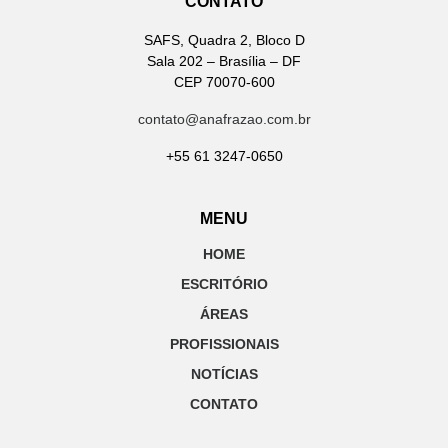
CONTATO
SAFS, Quadra 2, Bloco D
Sala 202 – Brasília – DF
CEP 70070-600
contato@anafrazao.com.br
+55 61 3247-0650
MENU
HOME
ESCRITÓRIO
ÁREAS
PROFISSIONAIS
NOTÍCIAS
CONTATO