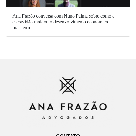
Ana Frazão conversa com Nuno Palma sobre como a
escravidão moldou o desenvolvimento econômico
brasileiro