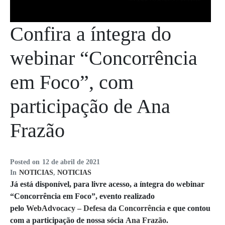
Confira a íntegra do
webinar “Concorrência
em Foco”, com
participação de Ana
Frazão
Posted on
12 de abril de 2021
In
NOTICIAS
,
NOTICIAS
Já está disponível, para livre acesso, a íntegra do webinar
“Concorrência em Foco”, evento realizado
pelo
WebAdvocacy – Defesa da Concorrência
e que contou
com a participação de nossa sócia
Ana Frazão
.