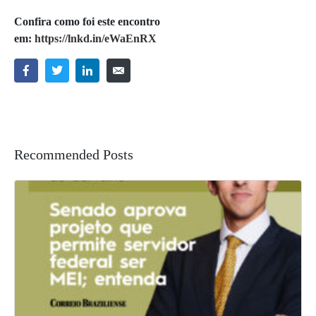
Confira como foi este encontro
em:
https://lnkd.in/eWaEnRX
Recommended Posts