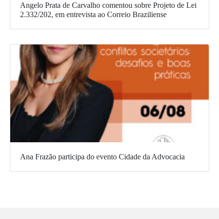
Angelo Prata de Carvalho comentou sobre Projeto de Lei
2.332/202, em entrevista ao Correio Braziliense
Ana Frazão participa do evento Cidade da Advocacia