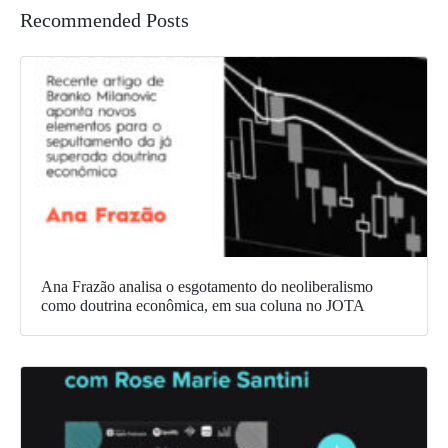
Recommended Posts
Ana Frazão analisa o esgotamento do neoliberalismo
como doutrina econômica, em sua coluna no JOTA