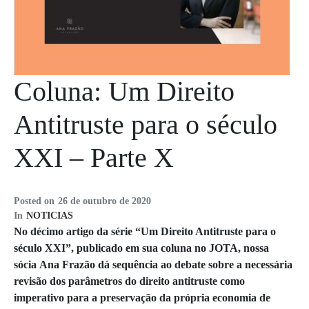
Coluna: Um Direito
Antitruste para o século
XXI – Parte X
Posted on
26 de outubro de 2020
In
NOTICIAS
No décimo artigo da série “Um Direito Antitruste para o
século XXI”, publicado em sua coluna no JOTA, nossa
sócia Ana Frazão dá sequência ao debate sobre a necessária
revisão dos parâmetros do direito antitruste como
imperativo para a preservação da própria economia de