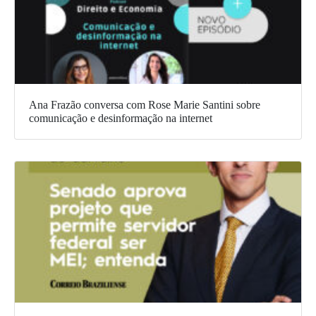
Ana Frazão conversa com Rose Marie Santini sobre
comunicação e desinformação na internet