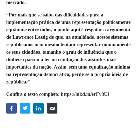
mercado.
“Por mais que se saiba das dificuldades para a
implementação prática de uma representação politicamente
equânime entre todos, o ponto aqui é resgatar o argumento
de Lawrence Lessig de que, na atualidade, nossos sistemas
republicanos nem mesmo tentam representar minimamente
os seus cidadãos, tamanho o grau de influência que o
dinheiro passou a ter na condução dos assuntos mais
importantes da nação. Assim, sem uma equalização mínima
na representação democrática, perde-se a própria ideia de
república.”
Confira o texto completo:
https://lnkd.in/erFv8Ui