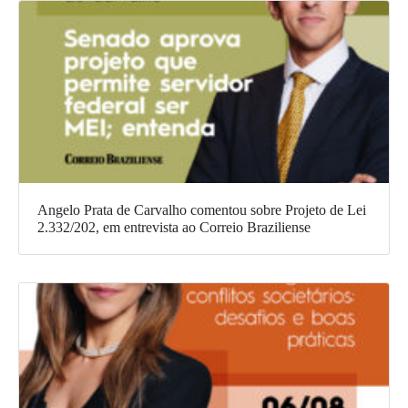
Angelo Prata de Carvalho comentou sobre Projeto de Lei
2.332/202, em entrevista ao Correio Braziliense