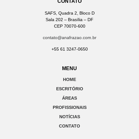
CONTATO
SAFS, Quadra 2, Bloco D
Sala 202 – Brasília – DF
CEP 70070-600
contato@anafrazao.com.br
+55 61 3247-0650
MENU
HOME
ESCRITÓRIO
ÁREAS
PROFISSIONAIS
NOTÍCIAS
CONTATO