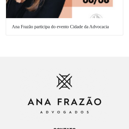
Ana Frazão participa do evento Cidade da Advocacia