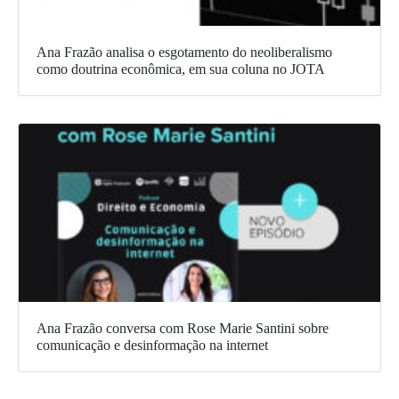
Ana Frazão analisa o esgotamento do neoliberalismo
como doutrina econômica, em sua coluna no JOTA
Ana Frazão conversa com Rose Marie Santini sobre
comunicação e desinformação na internet