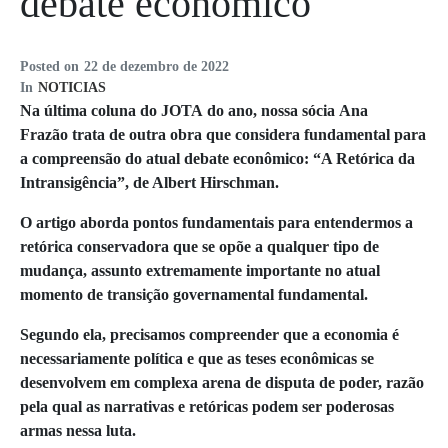
debate econômico
Posted on
22 de dezembro de 2022
In
NOTICIAS
​​Na última coluna do JOTA do ano, nossa sócia Ana
Frazão trata de outra obra que considera fundamental para
a compreensão do atual debate econômico: “A Retórica da
Intransigência”, de Albert Hirschman.
O artigo aborda pontos fundamentais para entendermos a
retórica conservadora que se opõe a qualquer tipo de
mudança, assunto extremamente importante no atual
momento de transição governamental fundamental.
Segundo ela, precisamos compreender que a economia é
necessariamente política e que as teses econômicas se
desenvolvem em complexa arena de disputa de poder, razão
pela qual as narrativas e retóricas podem ser poderosas
armas nessa luta.