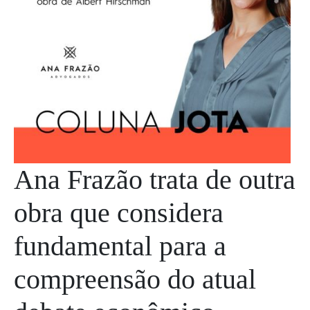
Ana Frazão trata de outra
obra que considera
fundamental para a
compreensão do atual