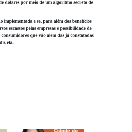
de dólares por meio de um algoritmo secreto de
o implementada e se, para além dos benefícios
rsos escassos pelas empresas e possibilidade de
 consumidores que vão além das já constatadas
diz ela.