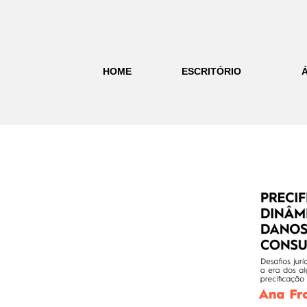
HOME
ESCRITÓRIO