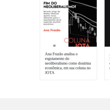
Ana Frazão analisa o
esgotamento do
neoliberalismo como doutrina
econômica, em sua coluna no
JOTA