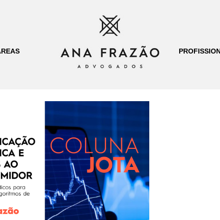
ÁREAS
PROFISSION