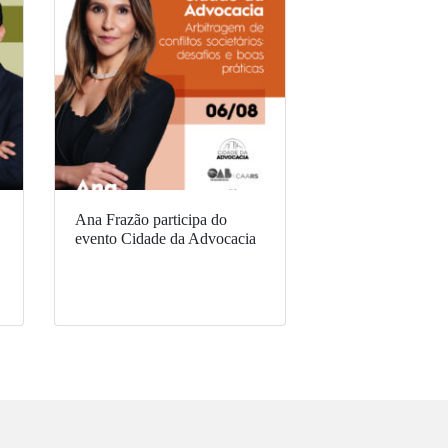
Ana Frazão participa do
evento Cidade da Advocacia