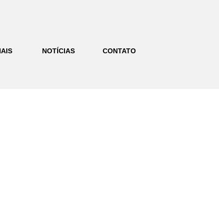
AIS
NOTÍCIAS
CONTATO