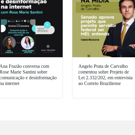
Ana Frazão conversa com
Angelo Prata de Carvalho
Rose Marie Santini sobre
comentou sobre Projeto de
comunicação e desinformação
Lei 2.332/202, em entrevista
na internet
ao Correio Braziliense