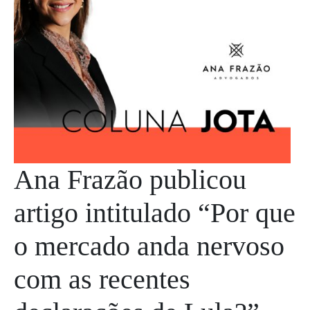
Ana Frazão publicou
artigo intitulado “Por que
o mercado anda nervoso
com as recentes