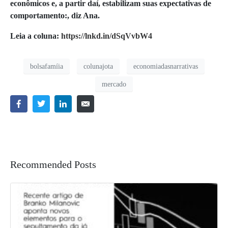
econômicos e, a partir daí, estabilizam suas expectativas de
comportamento:, diz Ana.
Leia a coluna:
https://lnkd.in/dSqVvbW4
bolsafamíia
colunajota
economiadasnarrativas
mercado
Recommended Posts