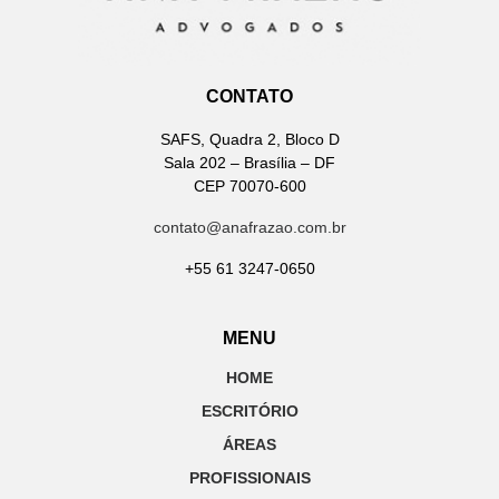
CONTATO
SAFS, Quadra 2, Bloco D
Sala 202 – Brasília – DF
CEP 70070-600
contato@anafrazao.com.br
+55 61 3247-0650
MENU
HOME
ESCRITÓRIO
ÁREAS
PROFISSIONAIS