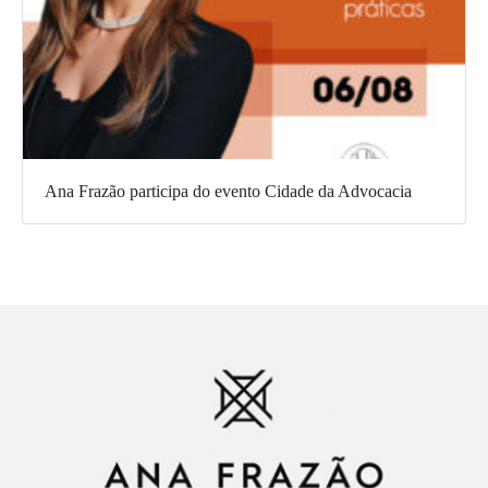
Ana Frazão participa do evento Cidade da Advocacia