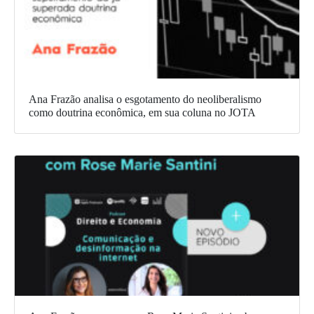
Ana Frazão analisa o esgotamento do neoliberalismo
como doutrina econômica, em sua coluna no JOTA