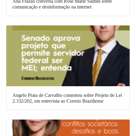
Ana Frazão conversa com Rose Marie Santini sobre
comunicação e desinformação na internet
Angelo Prata de Carvalho comentou sobre Projeto de Lei
2.332/202, em entrevista ao Correio Braziliense