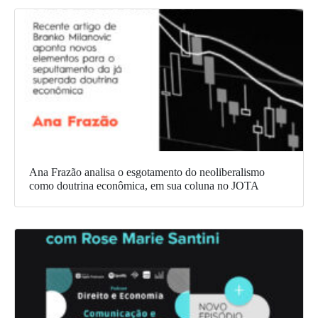
Ana Frazão analisa o esgotamento do neoliberalismo
como doutrina econômica, em sua coluna no JOTA