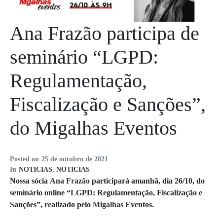
Ana Frazão participa de
seminário “LGPD:
Regulamentação,
Fiscalização e Sanções”,
do Migalhas Eventos
Posted on
25 de outubro de 2021
In
NOTICIAS
,
NOTICIAS
Nossa sócia
Ana Frazão
participará amanhã, dia 26/10, do
seminário online “LGPD: Regulamentação, Fiscalização e
Sanções”, realizado pelo
Migalhas
Eventos.