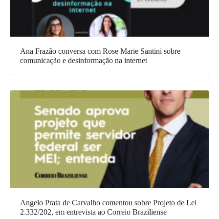
Ana Frazão conversa com Rose Marie Santini sobre
comunicação e desinformação na internet
Angelo Prata de Carvalho comentou sobre Projeto de Lei
2.332/202, em entrevista ao Correio Braziliense