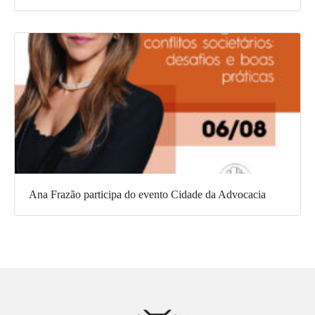
Ana Frazão participa do evento Cidade da Advocacia