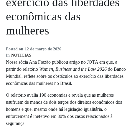
exercício das liberdades
econômicas das
mulheres
Posted on
12 de março de 2026
In
NOTICIAS
Nossa sócia Ana Frazão publicou artigo no JOTA em que, a
partir do relatório
Women, Business and the Law 2026
do Banco
Mundial, reflete sobre os obstáculos ao exercício das liberdades
econômicas das mulheres no Brasil.
O relatório avalia 190 economias e revela que as mulheres
usufruem de menos de dois terços dos direitos econômicos dos
homens e que, mesmo onde há legislação igualitária, o
enforcement é inefetivo em 80% dos casos relacionados à
segurança.