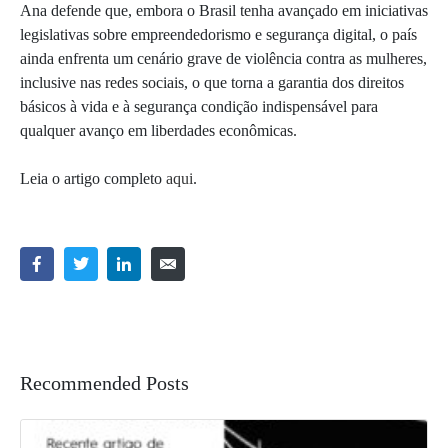
Ana defende que, embora o Brasil tenha avançado em iniciativas
legislativas sobre empreendedorismo e segurança digital, o país
ainda enfrenta um cenário grave de violência contra as mulheres,
inclusive nas redes sociais, o que torna a garantia dos direitos
básicos à vida e à segurança condição indispensável para
qualquer avanço em liberdades econômicas.
Leia o artigo completo
aqui
.
Recommended Posts