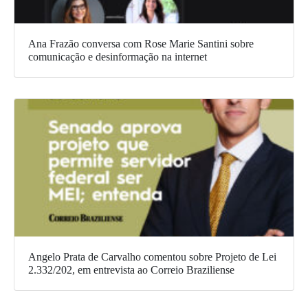
Ana Frazão conversa com Rose Marie Santini sobre
comunicação e desinformação na internet
Angelo Prata de Carvalho comentou sobre Projeto de Lei
2.332/202, em entrevista ao Correio Braziliense