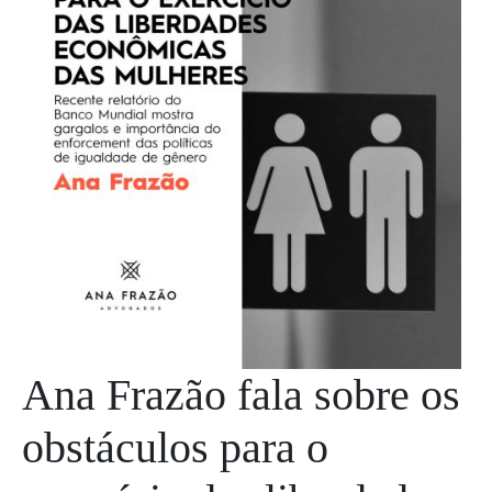
Ana Frazão fala sobre os
obstáculos para o