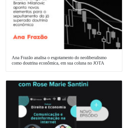
Ana Frazão analisa o esgotamento do neoliberalismo
como doutrina econômica, em sua coluna no JOTA