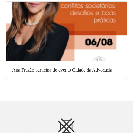
Ana Frazão participa do evento Cidade da Advocacia