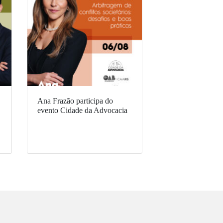
Ana Frazão participa do
evento Cidade da Advocacia