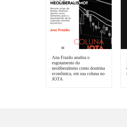
Ana Frazão analisa o
esgotamento do
neoliberalismo como doutrina
econômica, em sua coluna no
JOTA