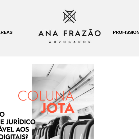
ÁREAS
PROFISSION