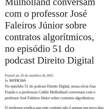
Mulholland conversam
com o professor José
Faleiros Júnior sobre
contratos algorítmicos,
no episódio 51 do
podcast Direito Digital
Posted on
29 de outubro de 2025
In
NOTICIAS
No episódio 51 do podcast Direito Digital, nossa sócia Ana
Frazão e a professora Caitlin Mulholland conversam com o
professor José Faleiros Júnior sobre contratos algorítmicos.
O professor explica que este contrato não é apenas um novo tipo