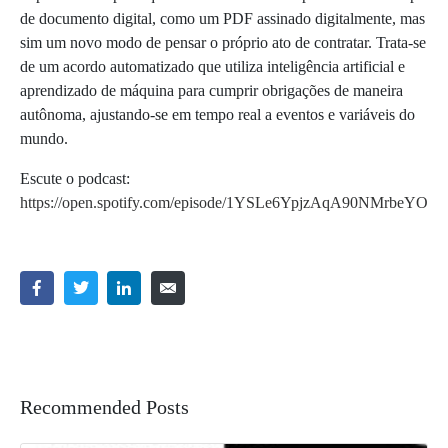
de documento digital, como um PDF assinado digitalmente, mas
sim um novo modo de pensar o próprio ato de contratar. Trata-se
de um acordo automatizado que utiliza inteligência artificial e
aprendizado de máquina para cumprir obrigações de maneira
autônoma, ajustando-se em tempo real a eventos e variáveis do
mundo.
Escute o podcast:
https://open.spotify.com/episode/1YSLe6YpjzAqA90NMrbeYO
Recommended Posts