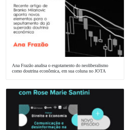
Ana Frazão analisa o esgotamento do neoliberalismo
como doutrina econômica, em sua coluna no JOTA