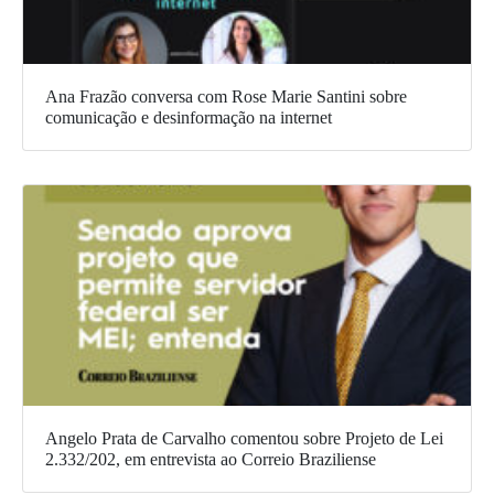
Ana Frazão conversa com Rose Marie Santini sobre
comunicação e desinformação na internet
Angelo Prata de Carvalho comentou sobre Projeto de Lei
2.332/202, em entrevista ao Correio Braziliense