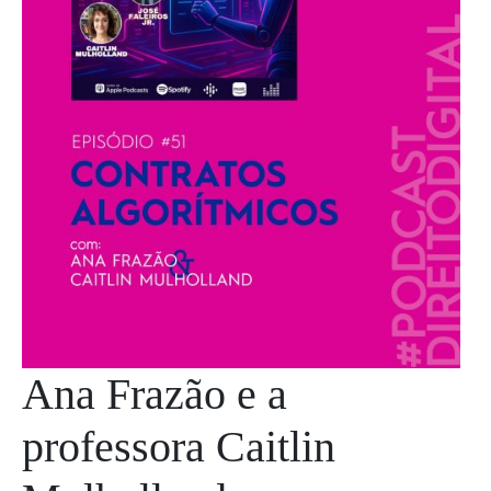
Ana Frazão e a
professora Caitlin