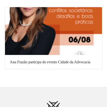
Ana Frazão participa do evento Cidade da Advocacia