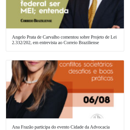
Angelo Prata de Carvalho comentou sobre Projeto de Lei
2.332/202, em entrevista ao Correio Braziliense
Ana Frazão participa do evento Cidade da Advocacia