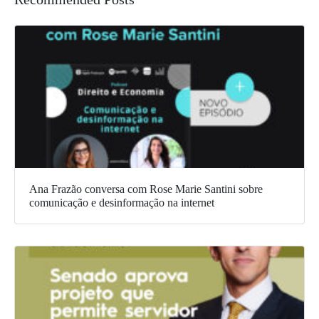
Ana Frazão conversa com Rose Marie Santini sobre
comunicação e desinformação na internet