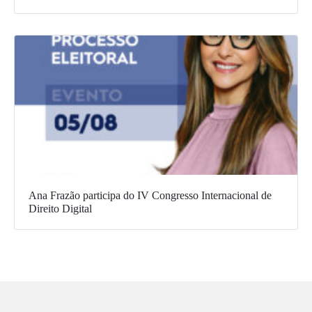
Ana Frazão participa do IV Congresso Internacional de
Direito Digital