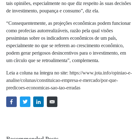
tais opiniões, especialmente no que diz respeito às suas decisões
de investimento, poupança e consumo”, diz ela.
“Consequentemente, as projeções econômicas podem funcionar
como profecias autorrealizáveis, razão pela qual visões
pessimistas sobre os indicadores econômicos de um país,
especialmente no que se referem ao crescimento econômico,
podem gerar perigosos desincentivos para o investimento, em
um círculo que se retroalimenta”, complementa.
Leia a coluna na íntegra no site:
https://www.jota.info/opiniao-e-
analise/colunas/constituicao-empresa-e-mercado/por-que-
predicoes-economicas-sao-tao-erradas
Recommended Posts