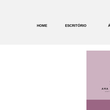
HOME
ESCRITÓRIO