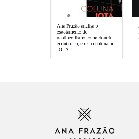
Ana Frazão analisa o
esgotamento do
neoliberalismo como doutrina
econômica, em sua coluna no
JOTA