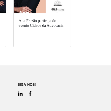
Ana Frazão participa do
evento Cidade da Advocacia
SIGA-NOS!