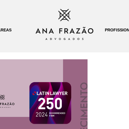
ÁREAS
PROFISSION