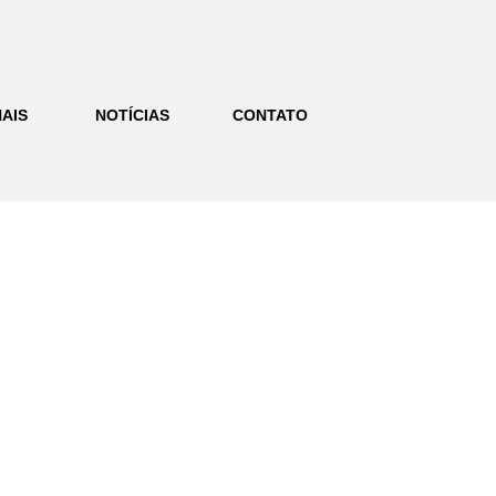
AIS
NOTÍCIAS
CONTATO