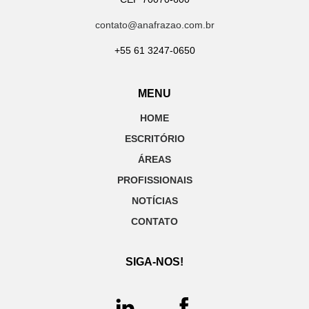
contato@anafrazao.com.br
+55 61 3247-0650
MENU
HOME
ESCRITÓRIO
ÁREAS
PROFISSIONAIS
NOTÍCIAS
CONTATO
SIGA-NOS!