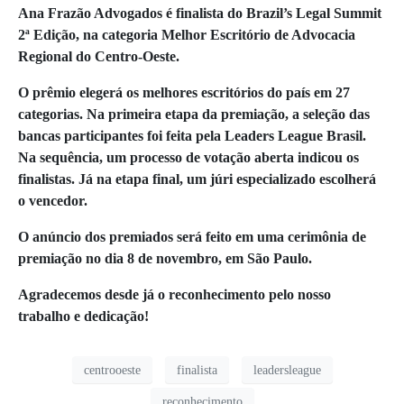
Ana Frazão Advogados é finalista do Brazil’s Legal Summit
2ª Edição, na categoria Melhor Escritório de Advocacia
Regional do Centro-Oeste.
O prêmio elegerá os melhores escritórios do país em 27
categorias. Na primeira etapa da premiação, a seleção das
bancas participantes foi feita pela Leaders League Brasil.
Na sequência, um processo de votação aberta indicou os
finalistas. Já na etapa final, um júri especializado escolherá
o vencedor.
O anúncio dos premiados será feito em uma cerimônia de
premiação no dia 8 de novembro, em São Paulo.
Agradecemos desde já o reconhecimento pelo nosso
trabalho e dedicação!
centrooeste
finalista
leadersleague
reconhecimento