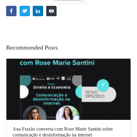
Recommended Posts
Ana Frazão conversa com Rose Marie Santini sobre
comunicação e desinformação na internet