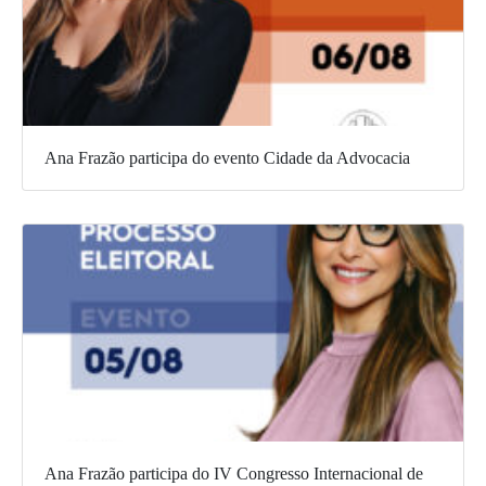
Ana Frazão participa do evento Cidade da Advocacia
Ana Frazão participa do IV Congresso Internacional de