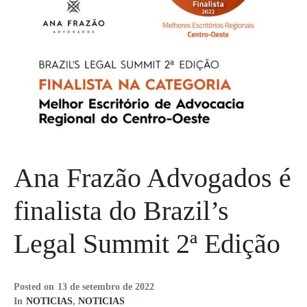
Ana Frazão Advogados é
finalista do Brazil’s
Legal Summit 2ª Edição
Posted on
13 de setembro de 2022
In
NOTICIAS
,
NOTICIAS