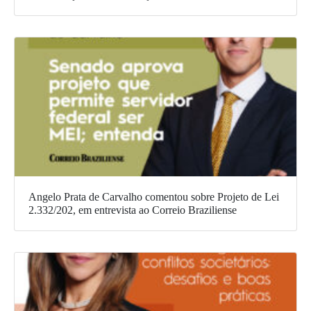
Angelo Prata de Carvalho comentou sobre Projeto de Lei
2.332/202, em entrevista ao Correio Braziliense