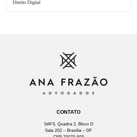
Direito Digital
CONTATO
SAFS, Quadra 2, Bloco D
Sala 202 – Brasília – DF
CEP 70070-600