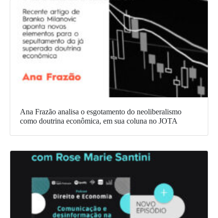
Ana Frazão analisa o esgotamento do neoliberalismo
como doutrina econômica, em sua coluna no JOTA