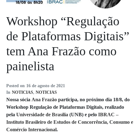
Workshop “Regulação
de Plataformas Digitais”
tem Ana Frazão como
painelista
Posted on
16 de agosto de 2021
In
NOTICIAS
,
NOTICIAS
Nossa sócia
Ana Frazão
participa, no próximo dia 18/8, do
Workshop Regulação de Plataformas Digitais, realizado
pela
Universidade de Brasília
(UNB) e pelo
IBRAC –
Instituto Brasileiro de Estudos de Concorrência, Consumo e
Comércio Internacional
.