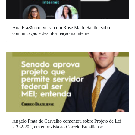
Ana Frazão conversa com Rose Marie Santini sobre
comunicação e desinformação na internet
Angelo Prata de Carvalho comentou sobre Projeto de Lei
2.332/202, em entrevista ao Correio Braziliense