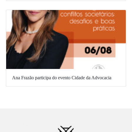
Ana Frazão participa do evento Cidade da Advocacia