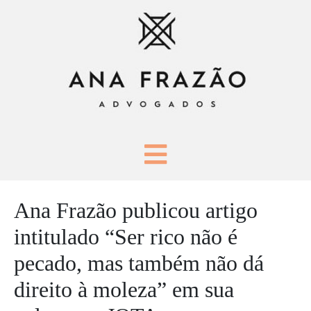
Ana Frazão publicou artigo
intitulado “Ser rico não é
pecado, mas também não dá
direito à moleza” em sua