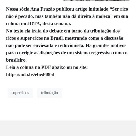
Nossa sócia Ana Frazão publicou artigo intitulado “Ser rico
não é pecado, mas também não dá direito à moleza” em sua
coluna no JOTA, desta semana.
No texto ela trata do debate em torno da tributação dos
ricos e super-ricos no Brasil, mostrando como a discussão
não pode ser enviesada e reducionista. Há grandes motivos
para corrigir as distorções de um sistema regressivo como o
brasileiro.
Leia a coluna no PDF abaixo ou no site:
https://mla.bs/ebe4680d
superricos
tributação