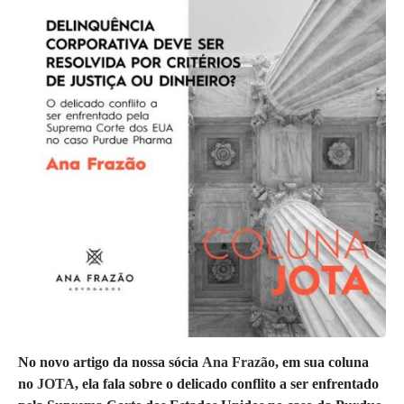
No novo artigo da nossa sócia
Ana Frazão
, em sua coluna
no
JOTA
, ela fala sobre o delicado conflito a ser enfrentado