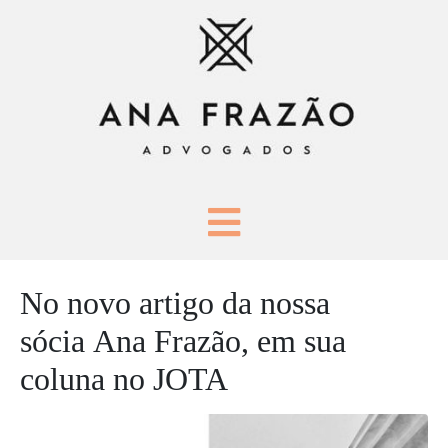
No novo artigo da nossa
sócia Ana Frazão, em sua
coluna no JOTA