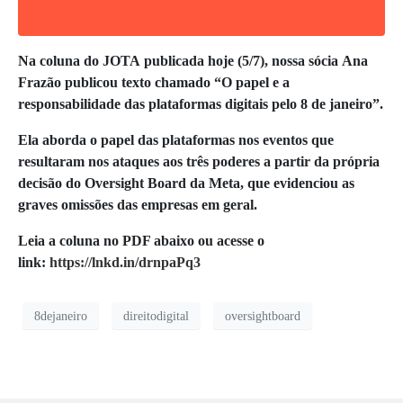
Na coluna do JOTA publicada hoje (5/7), nossa sócia Ana
Frazão publicou texto chamado “O papel e a
responsabilidade das plataformas digitais pelo 8 de janeiro”.
Ela aborda o papel das plataformas nos eventos que
resultaram nos ataques aos três poderes a partir da própria
decisão do Oversight Board da Meta, que evidenciou as
graves omissões das empresas em geral.
Leia a coluna no PDF abaixo ou acesse o
link:
https://lnkd.in/drnpaPq3
8dejaneiro
direitodigital
oversightboard