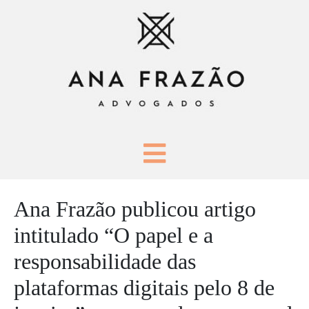
Ana Frazão publicou artigo
intitulado “O papel e a
responsabilidade das
plataformas digitais pelo 8 de