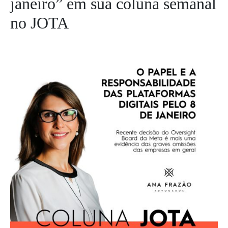
janeiro” em sua coluna semanal
no JOTA