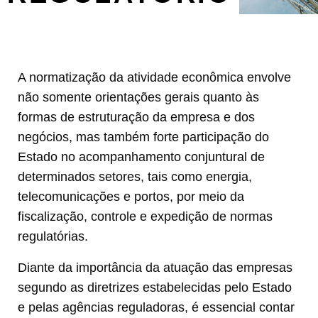
A normatização da atividade econômica envolve
não somente orientações gerais quanto às
formas de estruturação da empresa e dos
negócios, mas também forte participação do
Estado no acompanhamento conjuntural de
determinados setores, tais como energia,
telecomunicações e portos, por meio da
fiscalização, controle e expedição de normas
regulatórias.
Diante da importância da atuação das empresas
segundo as diretrizes estabelecidas pelo Estado
e pelas agências reguladoras, é essencial contar