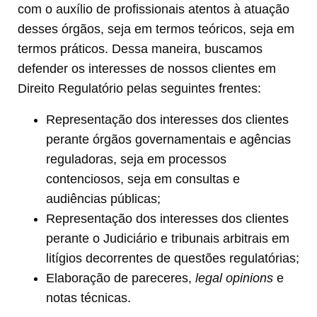
com o auxílio de profissionais atentos à atuação
desses órgãos, seja em termos teóricos, seja em
termos práticos. Dessa maneira, buscamos
defender os interesses de nossos clientes em
Direito Regulatório pelas seguintes frentes:
Representação dos interesses dos clientes
perante órgãos governamentais e agências
reguladoras, seja em processos
contenciosos, seja em consultas e
audiências públicas;
Representação dos interesses dos clientes
perante o Judiciário e tribunais arbitrais em
litígios decorrentes de questões regulatórias;
Elaboração de pareceres,
legal opinions
e
notas técnicas.