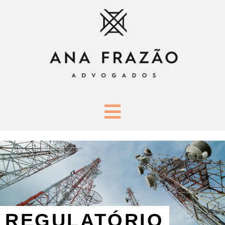
REGULATÓRIO