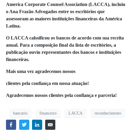
America Corporate Counsel Association (LACCA), incluiu
o Ana Frazão Advogados entre os escritórios que
assessoram as maiores instituições financeiras da América
Latina.
O LACCA calssificou os bancos de acordo com sua receita
anual. Para a composição final da lista de escritórios, a
publicação ouviu representantes dos bancos e instituições
financeiras.
Mais uma vez agradecemos nossos
clientes pela confiança em nossa atuação!
Agradecemos nossos clientes pela confiança e parceria!
bancario
financeiro
LACCA
reconhecimento