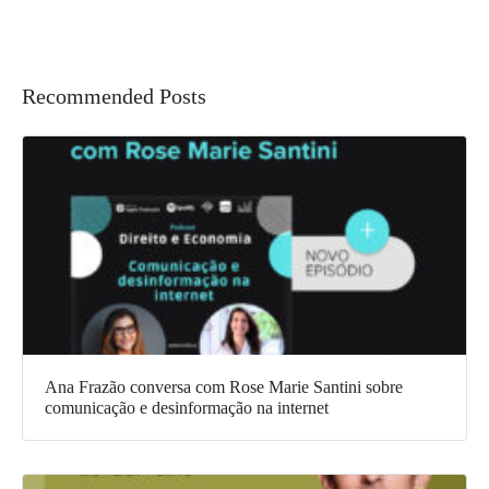
Recommended Posts
Ana Frazão conversa com Rose Marie Santini sobre
comunicação e desinformação na internet