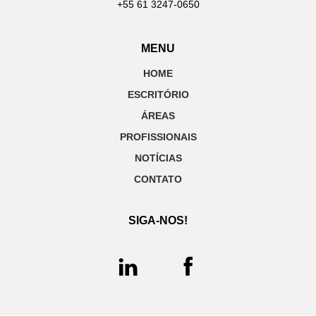
+55 61 3247-0650
MENU
HOME
ESCRITÓRIO
ÁREAS
PROFISSIONAIS
NOTÍCIAS
CONTATO
SIGA-NOS!