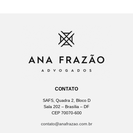
CONTATO
SAFS, Quadra 2, Bloco D
Sala 202 – Brasília – DF
CEP 70070-600
contato@anafrazao.com.br