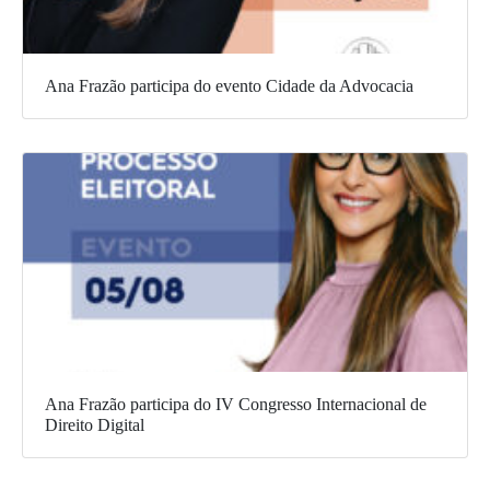
Ana Frazão participa do evento Cidade da Advocacia
Ana Frazão participa do IV Congresso Internacional de
Direito Digital