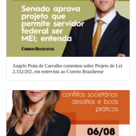
Angelo Prata de Carvalho comentou sobre Projeto de Lei
2.332/202, em entrevista ao Correio Braziliense