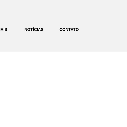
AIS
NOTÍCIAS
CONTATO