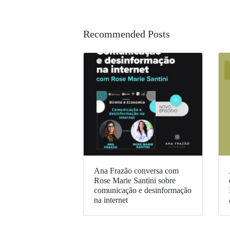
Recommended Posts
Ana Frazão conversa com
Rose Marie Santini sobre
comunicação e desinformação
na internet