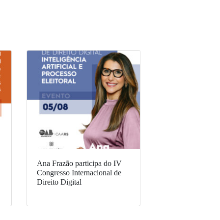
Ana Frazão participa do IV
Congresso Internacional de
Direito Digital