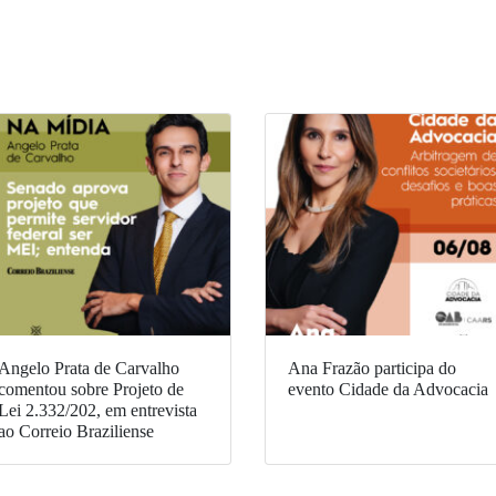
Angelo Prata de Carvalho
Ana Frazão participa do
comentou sobre Projeto de
evento Cidade da Advocacia
Lei 2.332/202, em entrevista
ao Correio Braziliense