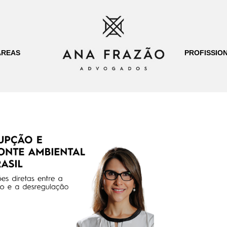
ÁREAS
PROFISSION