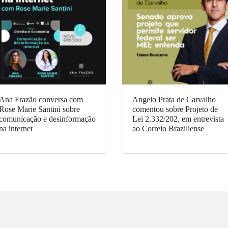
Ana Frazão conversa com
Angelo Prata de Carvalho
Rose Marie Santini sobre
comentou sobre Projeto de
comunicação e desinformação
Lei 2.332/202, em entrevista
na internet
ao Correio Braziliense