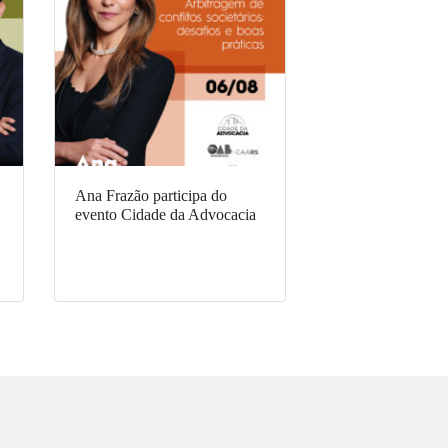
Ana Frazão participa do
evento Cidade da Advocacia