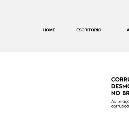
HOME
ESCRITÓRIO