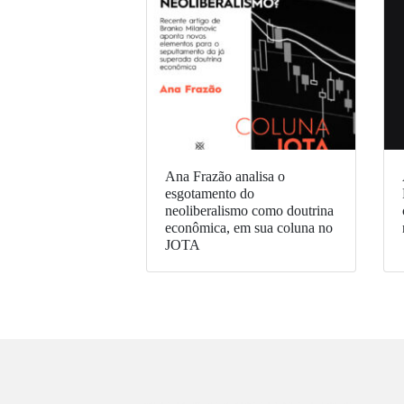
Ana Frazão analisa o
esgotamento do
neoliberalismo como doutrina
econômica, em sua coluna no
JOTA