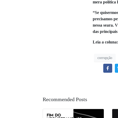
mera política 
“Se quisermos 
precisamos pe
nessa seara. 
das principais
Leia a coluna
corrupção
Recommended Posts