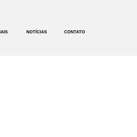
AIS
NOTÍCIAS
CONTATO