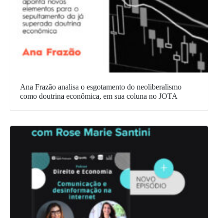
Ana Frazão analisa o esgotamento do neoliberalismo
como doutrina econômica, em sua coluna no JOTA