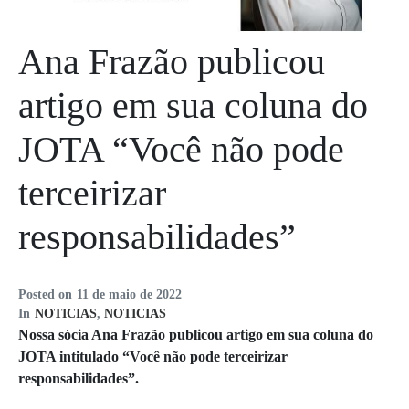
Ana Frazão publicou
artigo em sua coluna do
JOTA “Você não pode
terceirizar
responsabilidades”
Posted on
11 de maio de 2022
In
NOTICIAS
,
NOTICIAS
Nossa sócia Ana Frazão publicou artigo em sua coluna do
JOTA intitulado “Você não pode terceirizar
responsabilidades”.