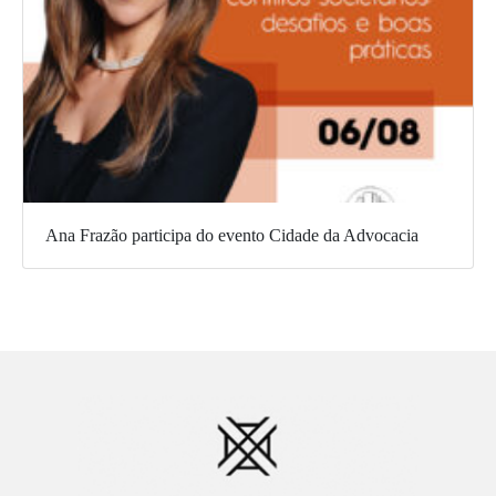
Ana Frazão participa do evento Cidade da Advocacia