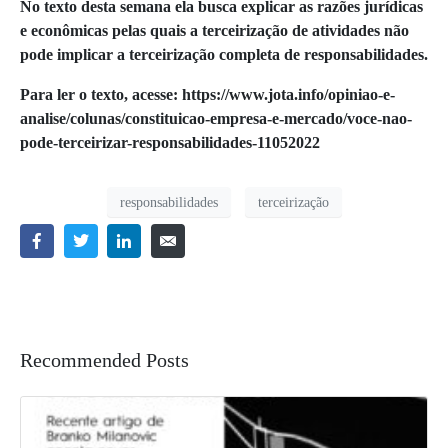
No texto desta semana ela busca explicar as razões jurídicas
e econômicas pelas quais a terceirização de atividades não
pode implicar a terceirização completa de responsabilidades.
Para ler o texto, acesse: https://www.jota.info/opiniao-e-
analise/colunas/constituicao-empresa-e-mercado/voce-nao-
pode-terceirizar-responsabilidades-11052022
responsabilidades
terceirização
Recommended Posts