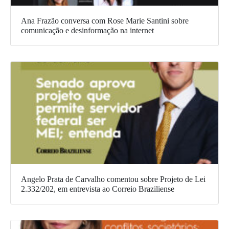
Ana Frazão conversa com Rose Marie Santini sobre
comunicação e desinformação na internet
Angelo Prata de Carvalho comentou sobre Projeto de Lei
2.332/202, em entrevista ao Correio Braziliense