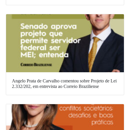
Angelo Prata de Carvalho comentou sobre Projeto de Lei
2.332/202, em entrevista ao Correio Braziliense