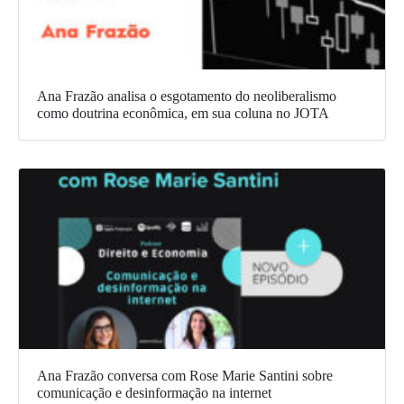
Ana Frazão analisa o esgotamento do neoliberalismo
como doutrina econômica, em sua coluna no JOTA
Ana Frazão conversa com Rose Marie Santini sobre
comunicação e desinformação na internet