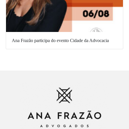
Ana Frazão participa do evento Cidade da Advocacia