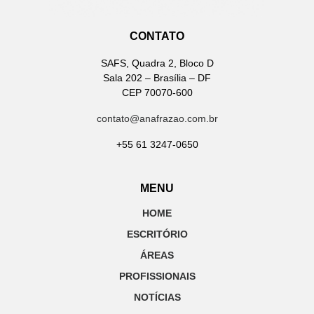
CONTATO
SAFS, Quadra 2, Bloco D
Sala 202 – Brasília – DF
CEP 70070-600
contato@anafrazao.com.br
+55 61 3247-0650
MENU
HOME
ESCRITÓRIO
ÁREAS
PROFISSIONAIS
NOTÍCIAS