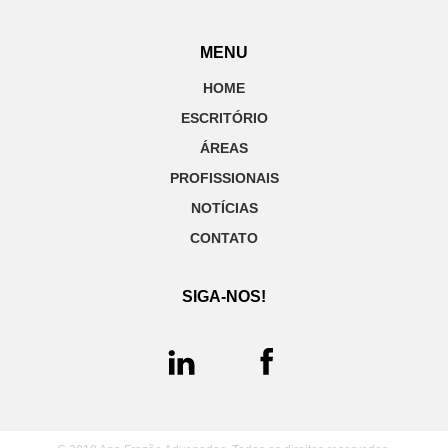
MENU
HOME
ESCRITÓRIO
ÁREAS
PROFISSIONAIS
NOTÍCIAS
CONTATO
SIGA-NOS!