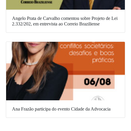
Angelo Prata de Carvalho comentou sobre Projeto de Lei
2.332/202, em entrevista ao Correio Braziliense
Ana Frazão participa do evento Cidade da Advocacia