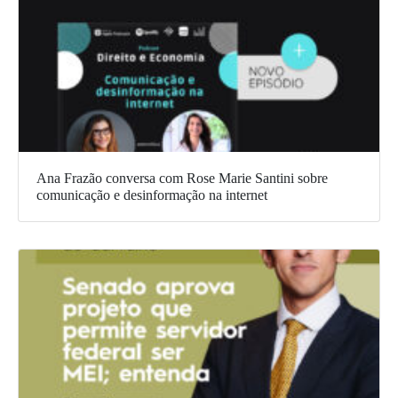
Ana Frazão conversa com Rose Marie Santini sobre
comunicação e desinformação na internet