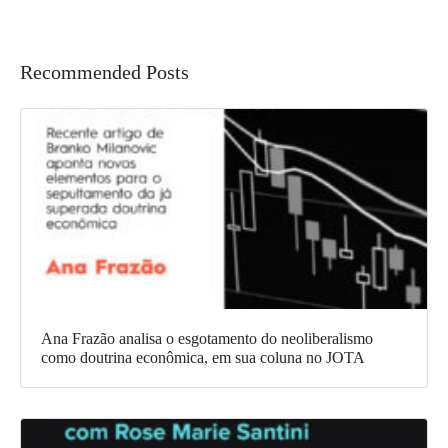
Recommended Posts
Ana Frazão analisa o esgotamento do neoliberalismo
como doutrina econômica, em sua coluna no JOTA