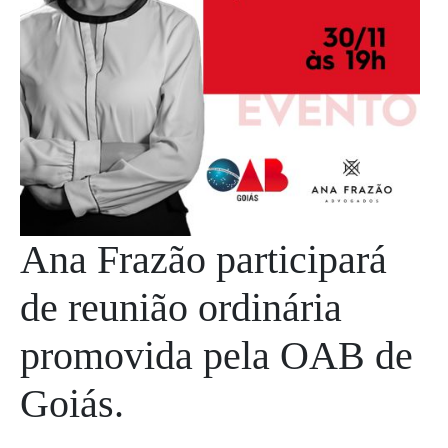
Ana Frazão participará
de reunião ordinária
promovida pela OAB de
Goiás.