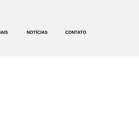
AIS
NOTÍCIAS
CONTATO