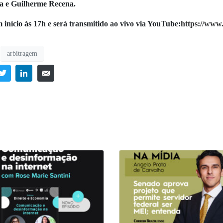
a e Guilherme Recena.
início às 17h e será transmitido ao vivo via YouTube:
https://ww
arbitragem