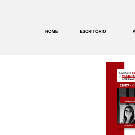
HOME
ESCRITÓRIO