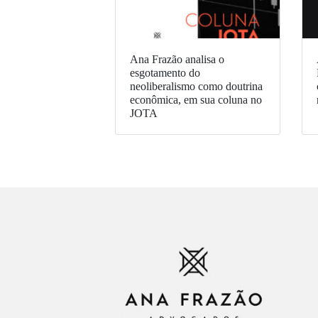
Ana Frazão analisa o
esgotamento do
neoliberalismo como doutrina
econômica, em sua coluna no
JOTA