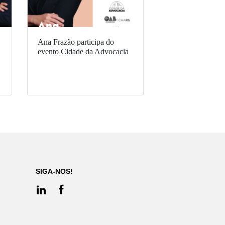
Ana Frazão participa do
evento Cidade da Advocacia
SIGA-NOS!