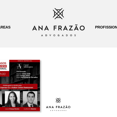
ÁREAS
PROFISSION