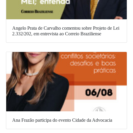
Angelo Prata de Carvalho comentou sobre Projeto de Lei
2.332/202, em entrevista ao Correio Braziliense
Ana Frazão participa do evento Cidade da Advocacia