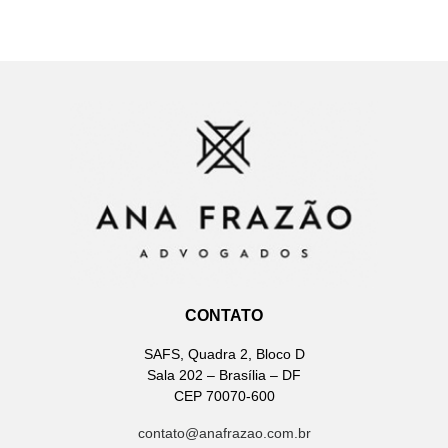
CONTATO
SAFS, Quadra 2, Bloco D
Sala 202 – Brasília – DF
CEP 70070-600
contato@anafrazao.com.br