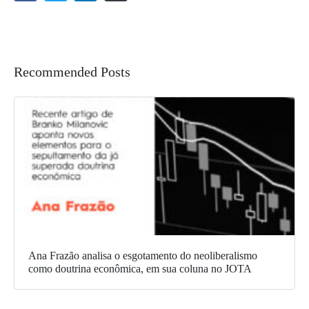
Recommended Posts
Ana Frazão analisa o esgotamento do neoliberalismo
como doutrina econômica, em sua coluna no JOTA