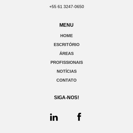
+55 61 3247-0650
MENU
HOME
ESCRITÓRIO
ÁREAS
PROFISSIONAIS
NOTÍCIAS
CONTATO
SIGA-NOS!