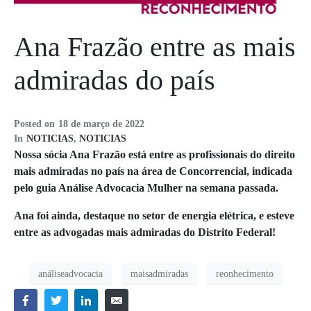
Ana Frazão entre as mais
admiradas do país
Posted on
18 de março de 2022
In
NOTICIAS
,
NOTICIAS
Nossa sócia Ana Frazão está entre as profissionais do direito
mais admiradas no país na área de Concorrencial, indicada
pelo guia Análise Advocacia Mulher na semana passada.
Ana foi ainda, destaque no setor de energia elétrica, e esteve
entre as advogadas mais admiradas do Distrito Federal!
análiseadvocacia
maisadmiradas
reonhecimento