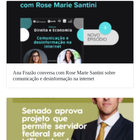
Ana Frazão conversa com Rose Marie Santini sobre
comunicação e desinformação na internet