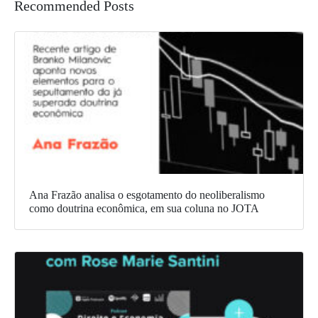
Recommended Posts
Ana Frazão analisa o esgotamento do neoliberalismo
como doutrina econômica, em sua coluna no JOTA