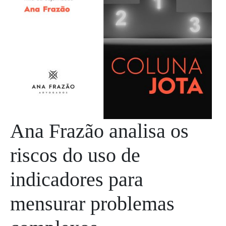
Ana Frazão analisa os
riscos do uso de
indicadores para
mensurar problemas