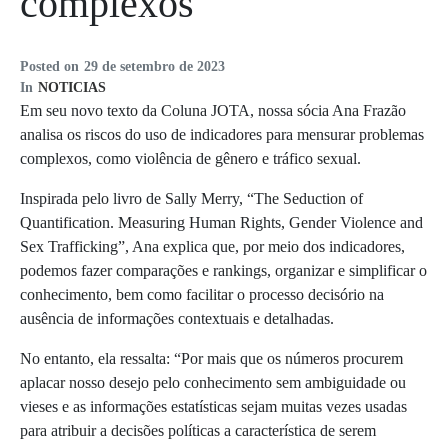
complexos
Posted on
29 de setembro de 2023
In
NOTICIAS
Em seu novo texto da Coluna JOTA, nossa sócia Ana Frazão
analisa os riscos do uso de indicadores para mensurar problemas
complexos, como violência de gênero e tráfico sexual.
Inspirada pelo livro de Sally Merry, “The Seduction of
Quantification. Measuring Human Rights, Gender Violence and
Sex Trafficking”, Ana explica que, por meio dos indicadores,
podemos fazer comparações e rankings, organizar e simplificar o
conhecimento, bem como facilitar o processo decisório na
ausência de informações contextuais e detalhadas.
No entanto, ela ressalta: “Por mais que os números procurem
aplacar nosso desejo pelo conhecimento sem ambiguidade ou
vieses e as informações estatísticas sejam muitas vezes usadas
para atribuir a decisões políticas a característica de serem