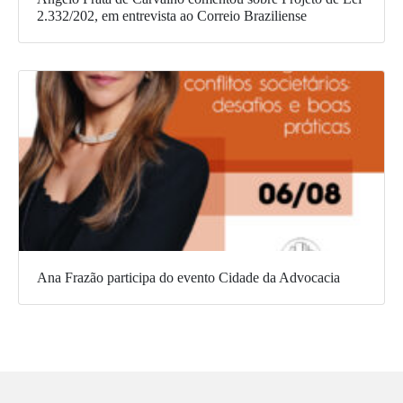
2.332/202, em entrevista ao Correio Braziliense
Ana Frazão participa do evento Cidade da Advocacia