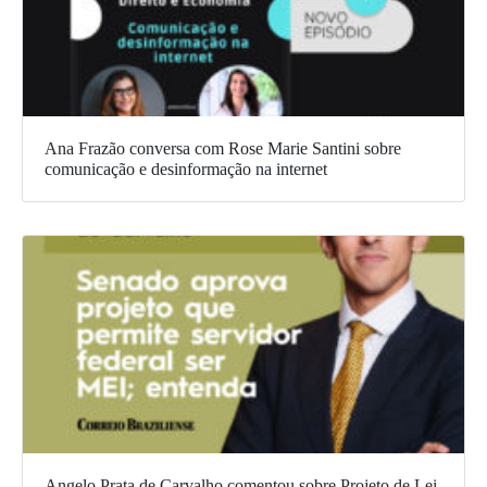
Ana Frazão conversa com Rose Marie Santini sobre
comunicação e desinformação na internet
Angelo Prata de Carvalho comentou sobre Projeto de Lei